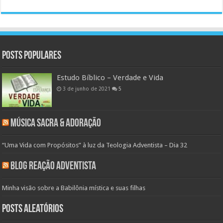
Posts populares
Estudo Bíblico – Verdade e Vida
3 de junho de 2021
5
Música Sacra & Adoração
“Uma Vida com Propósitos” à luz da Teologia Adventista – Dia 32
Blog Reação Adventista
Minha visão sobre a Babilônia mística e suas filhas
Posts aleatórios