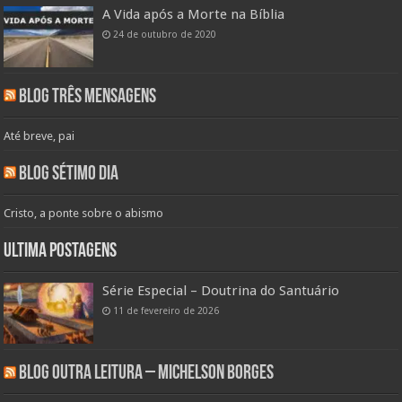
A Vida após a Morte na Bíblia
24 de outubro de 2020
Blog Três Mensagens
Até breve, pai
Blog Sétimo Dia
Cristo, a ponte sobre o abismo
Ultima Postagens
Série Especial – Doutrina do Santuário
11 de fevereiro de 2026
Blog Outra Leitura – Michelson Borges