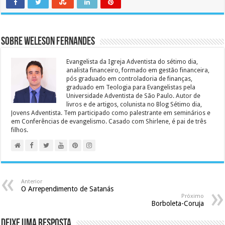
Sobre Weleson Fernandes
Evangelista da Igreja Adventista do sétimo dia,
analista financeiro, formado em gestão financeira,
pós graduado em controladoria de finanças,
graduado em Teologia para Evangelistas pela
Universidade Adventista de São Paulo. Autor de
livros e de artigos, colunista no Blog Sétimo dia,
Jovens Adventista. Tem participado como palestrante em seminários e
em Conferências de evangelismo. Casado com Shirlene, é pai de três
filhos.
Anterior
O Arrependimento de Satanás
Próximo
Borboleta-Coruja
Deixe uma resposta