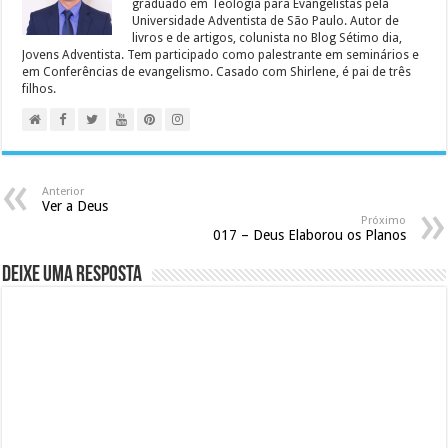
graduado em Teologia para Evangelistas pela
Universidade Adventista de São Paulo. Autor de
livros e de artigos, colunista no Blog Sétimo dia,
Jovens Adventista. Tem participado como palestrante em seminários e
em Conferências de evangelismo. Casado com Shirlene, é pai de três
filhos.
Anterior
Ver a Deus
Próximo
017 – Deus Elaborou os Planos
Deixe uma resposta