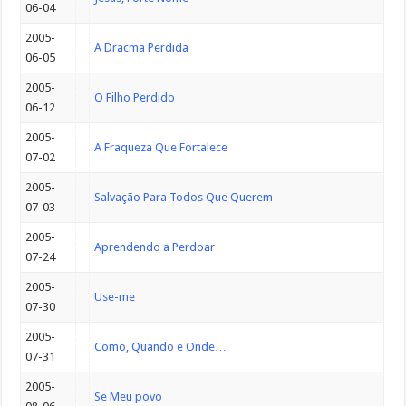
06-04
2005-
A Dracma Perdida
06-05
2005-
O Filho Perdido
06-12
2005-
A Fraqueza Que Fortalece
07-02
2005-
Salvação Para Todos Que Querem
07-03
2005-
Aprendendo a Perdoar
07-24
2005-
Use-me
07-30
2005-
Como, Quando e Onde…
07-31
2005-
Se Meu povo