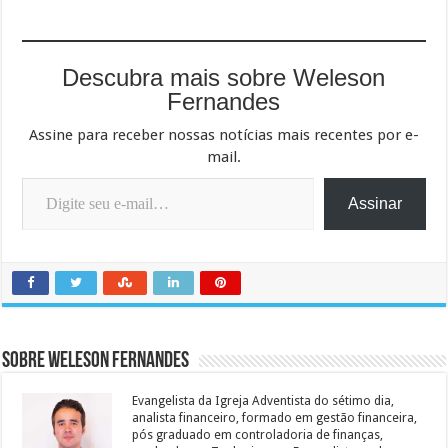
Descubra mais sobre Weleson
Fernandes
Assine para receber nossas notícias mais recentes por e-
mail.
Digite seu e-mail…
Assinar
Sobre Weleson Fernandes
Evangelista da Igreja Adventista do sétimo dia,
analista financeiro, formado em gestão financeira,
pós graduado em controladoria de finanças,