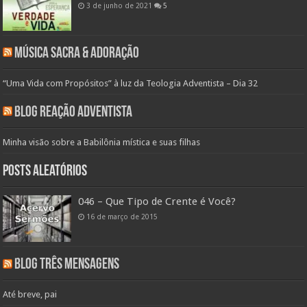
3 de junho de 2021
5
Música Sacra & Adoração
“Uma Vida com Propósitos” à luz da Teologia Adventista – Dia 32
Blog Reação Adventista
Minha visão sobre a Babilônia mística e suas filhas
Posts aleatórios
046 – Que Tipo de Crente é Você?
16 de março de 2015
Blog Três Mensagens
Até breve, pai