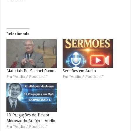
Relacionado
Materiais Pr. Samuel Ramos
Sermões em Audio
Em "Audio / Poodcast"
Em "Audio / Poodcast"
13 Pregações do Pastor
Aldrovando Araújo – Audio
Em "Audio / Poodcast"