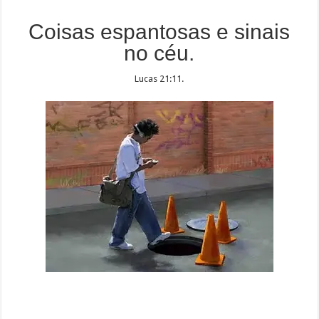
Coisas espantosas e sinais
no céu.
Lucas 21:11.