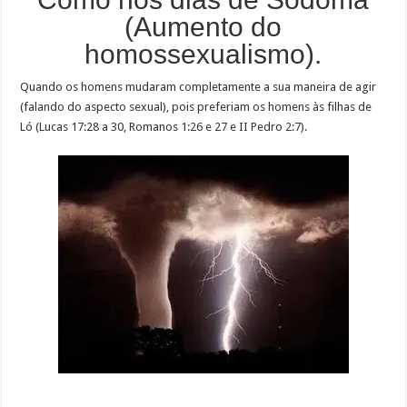
(Aumento do
homossexualismo).
Quando os homens mudaram completamente a sua maneira de agir
(falando do aspecto sexual), pois preferiam os homens às filhas de
Ló (Lucas 17:28 a 30, Romanos 1:26 e 27 e II Pedro 2:7).