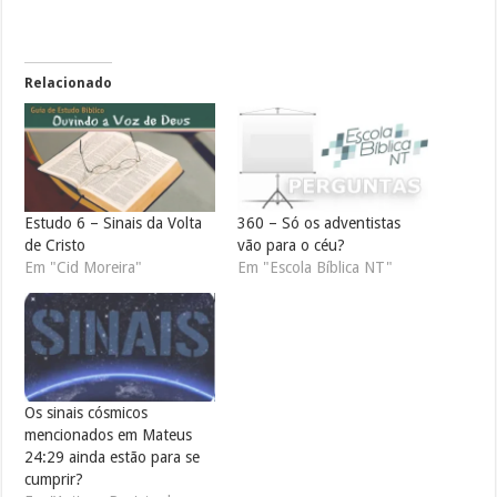
Relacionado
Estudo 6 – Sinais da Volta
360 – Só os adventistas
de Cristo
vão para o céu?
Em "Cid Moreira"
Em "Escola Bíblica NT"
Os sinais cósmicos
mencionados em Mateus
24:29 ainda estão para se
cumprir?