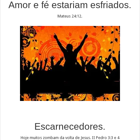
Amor e fé estariam esfriados.
Mateus 24:12.
Escarnecedores.
Hoje muitos zombam da volta de Jesus. II Pedro 3:3 e 4