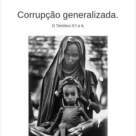
Corrupção generalizada.
II Timóteo 3:1 a 4.