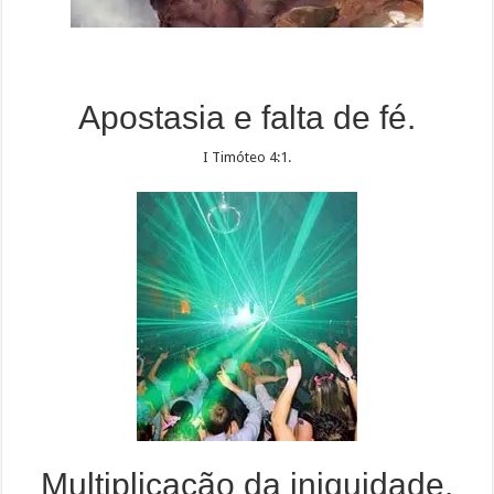
Apostasia e falta de fé.
I Timóteo 4:1.
Multiplicação da iniquidade.