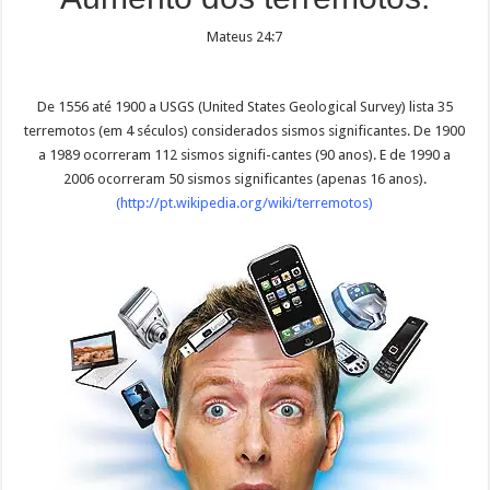
Mateus 24:7
De 1556 até 1900 a USGS (United States Geological Survey) lista 35
terremotos (em 4 séculos) considerados sismos significantes. De 1900
a 1989 ocorreram 112 sismos signifi-cantes (90 anos). E de 1990 a
2006 ocorreram 50 sismos significantes (apenas 16 anos).
(
http://pt.wikipedia.org/wiki/terremotos
)