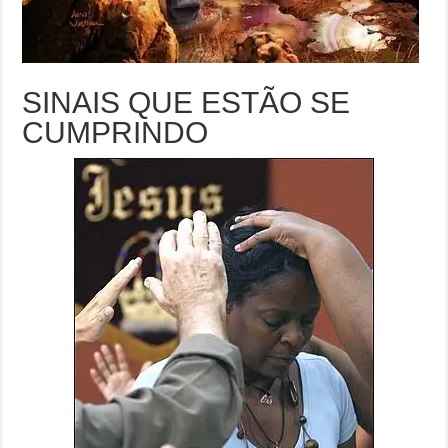
SINAIS QUE ESTÃO SE
CUMPRINDO