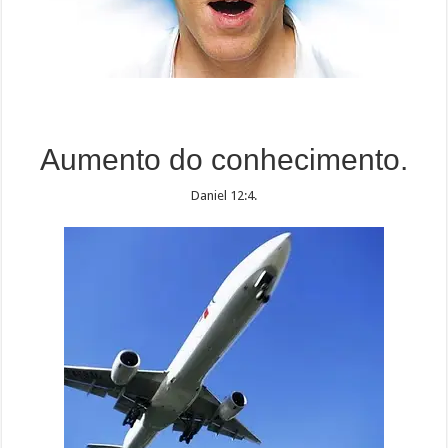
Aumento do conhecimento.
Daniel 12:4.