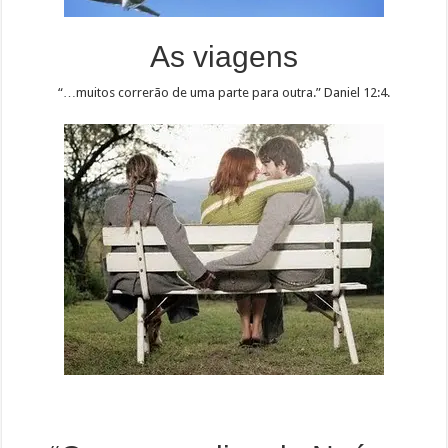
As viagens
“…muitos correrão de uma parte para outra.” Daniel 12:4.