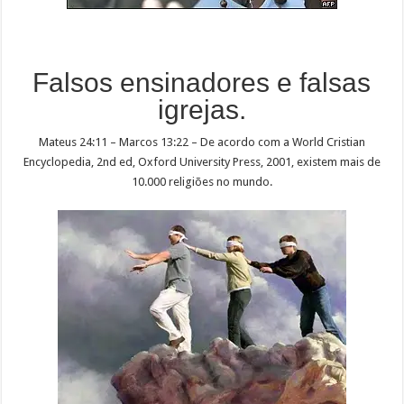
Falsos ensinadores e falsas
igrejas.
Mateus 24:11 – Marcos 13:22 – De acordo com a World Cristian
Encyclopedia, 2nd ed, Oxford University Press, 2001, existem mais de
10.000 religiões no mundo.