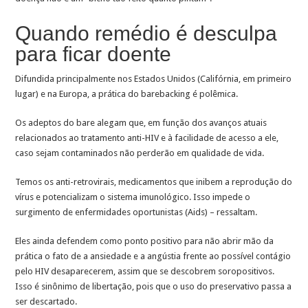
Quando remédio é desculpa
para ficar doente
Difundida principalmente nos Estados Unidos (Califórnia, em primeiro
lugar) e na Europa, a prática do barebacking é polêmica.
Os adeptos do bare alegam que, em função dos avanços atuais
relacionados ao tratamento anti-HIV e à facilidade de acesso a ele,
caso sejam contaminados não perderão em qualidade de vida.
Temos os anti-retrovirais, medicamentos que inibem a reprodução do
vírus e potencializam o sistema imunológico. Isso impede o
surgimento de enfermidades oportunistas (Aids) – ressaltam.
Eles ainda defendem como ponto positivo para não abrir mão da
prática o fato de a ansiedade e a angústia frente ao possível contágio
pelo HIV desaparecerem, assim que se descobrem soropositivos.
Isso é sinônimo de libertação, pois que o uso do preservativo passa a
ser descartado.