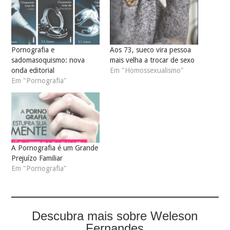
Pornografia e
Aos 73, sueco vira pessoa
sadomasoquismo: nova
mais velha a trocar de sexo
onda editorial
Em "Homossexualismo"
Em "Pornografia"
A Pornografia é um Grande
Prejuízo Familiar
Em "Pornografia"
Descubra mais sobre Weleson
Fernandes