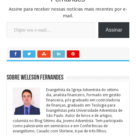
Assine para receber nossas notícias mais recentes por e-
mail.
Digite seu e-mail…
Assinar
Sobre Weleson Fernandes
Evangelista da Igreja Adventista do sétimo
dia, analista financeiro, formado em gestão
financeira, pós graduado em controladoria
de finanças, graduado em Teologia para
Evangelistas pela Universidade Adventista de
São Paulo. Autor de livros e de artigos,
colunista no Blog Sétimo dia, Jovens Adventista. Tem participado
como palestrante em seminários e em Conferências de
evangelismo. Casado com Shirlene, é pai de três filhos.