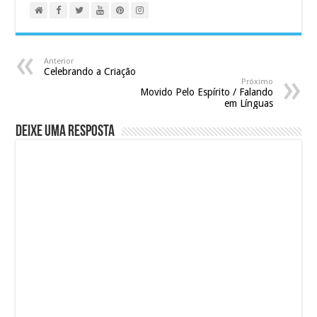
Anterior
Celebrando a Criação
Próximo
Movido Pelo Espírito / Falando
em Línguas
Deixe uma resposta