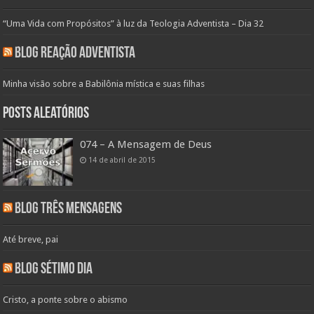
“Uma Vida com Propósitos” à luz da Teologia Adventista – Dia 32
Blog Reação Adventista
Minha visão sobre a Babilônia mística e suas filhas
Posts aleatórios
074 – A Mensagem de Deus
14 de abril de 2015
Blog Três Mensagens
Até breve, pai
Blog Sétimo Dia
Cristo, a ponte sobre o abismo