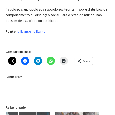
Psicólogos, antropólogos e sociólogos teorizam sobre distúrbios de
comportamento ou disfunção social. Para o resto do mundo, não
passam de estúpidos ou patéticos”.
Fonte:
o Evangelho Eterno
Compartilhe isso:
Mais
Curtir isso:
Relacionado