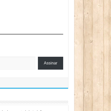
Assinar