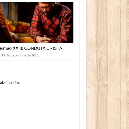
ermão XXIII: CONDUTA CRISTÃ
13 de dezembro de 2020
alve ou não.