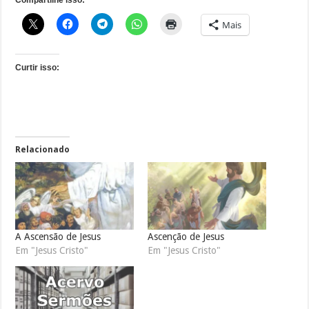
Mais
Curtir isso:
Relacionado
A Ascensão de Jesus
Ascenção de Jesus
Em "Jesus Cristo"
Em "Jesus Cristo"