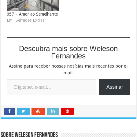
057 – Amor ao Semelhante
Em "Sermões Extras"
Descubra mais sobre Weleson
Fernandes
Assine para receber nossas notícias mais recentes por e-
mail.
Digite seu e-mail…
Assinar
Sobre Weleson Fernandes