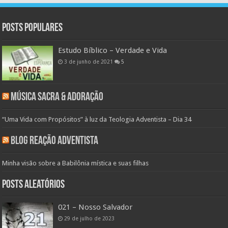
Posts populares
Estudo Bíblico – Verdade e Vida
3 de junho de 2021
5
Música Sacra & Adoração
“Uma Vida com Propósitos” à luz da Teologia Adventista – Dia 34
Blog Reação Adventista
Minha visão sobre a Babilônia mística e suas filhas
Posts aleatórios
021 – Nosso Salvador
29 de julho de 2023