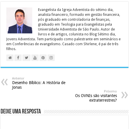
Evangelista da Igreja Adventista do sétimo dia,
analista financeiro, formado em gestão financeira,
pós graduado em controladoria de finanças,
graduado em Teologia para Evangelistas pela
Universidade Adventista de São Paulo. Autor de
livros e de artigos, colunista no Blog Sétimo dia,
Jovens Adventista. Tem participado como palestrante em seminários e
em Conferências de evangelismo. Casado com Shirlene, é pai de três
filhos.
Anterior
Desenho Bíblico: A História de
Jonas
Próximo
Os OVNIs são visitantes
extraterrestres?
Deixe uma resposta