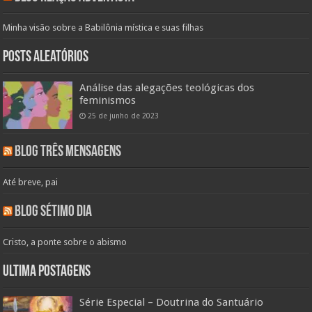
Minha visão sobre a Babilônia mística e suas filhas
Posts aleatórios
Análise das alegações teológicas dos
feminismos
25 de junho de 2023
Blog Três Mensagens
Até breve, pai
Blog Sétimo Dia
Cristo, a ponte sobre o abismo
Ultima Postagens
Série Especial – Doutrina do Santuário