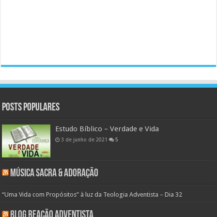
Posts populares
Estudo Bíblico – Verdade e Vida
3 de junho de 2021
5
Música Sacra & Adoração
“Uma Vida com Propósitos” à luz da Teologia Adventista – Dia 32
Blog Reação Adventista