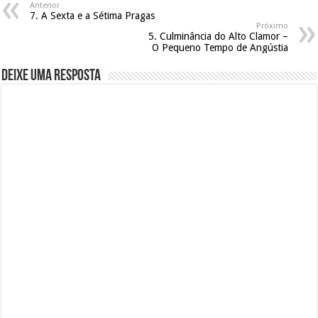
Anterior
7. A Sexta e a Sétima Pragas
Próximo
5. Culminância do Alto Clamor –
O Pequeno Tempo de Angústia
Deixe uma resposta