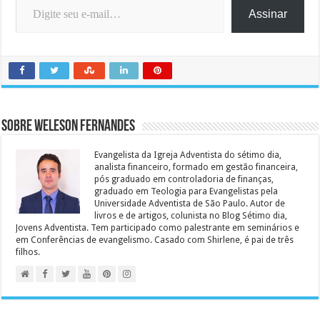
Assinar
Sobre Weleson Fernandes
Evangelista da Igreja Adventista do sétimo dia,
analista financeiro, formado em gestão financeira,
pós graduado em controladoria de finanças,
graduado em Teologia para Evangelistas pela
Universidade Adventista de São Paulo. Autor de
livros e de artigos, colunista no Blog Sétimo dia,
Jovens Adventista. Tem participado como palestrante em seminários e
em Conferências de evangelismo. Casado com Shirlene, é pai de três
filhos.