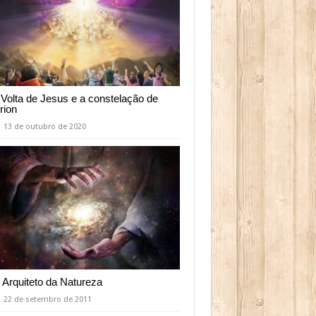
 Volta de Jesus e a constelação de
rion
13 de outubro de 2020
 Arquiteto da Natureza
22 de setembro de 2011