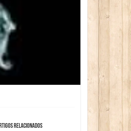
rtigos relacionados