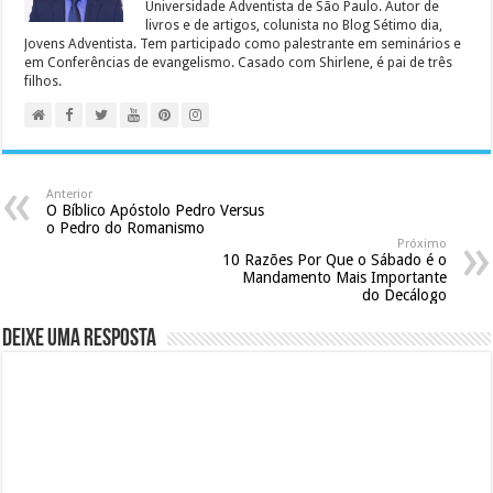
Universidade Adventista de São Paulo. Autor de
livros e de artigos, colunista no Blog Sétimo dia,
Jovens Adventista. Tem participado como palestrante em seminários e
em Conferências de evangelismo. Casado com Shirlene, é pai de três
filhos.
Anterior
O Bíblico Apóstolo Pedro Versus
o Pedro do Romanismo
Próximo
10 Razões Por Que o Sábado é o
Mandamento Mais Importante
do Decálogo
Deixe uma resposta