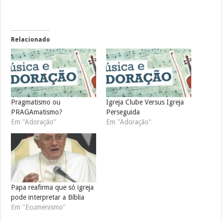
Relacionado
Pragmatismo ou
Igreja Clube Versus Igreja
PRAGAmatismo?
Perseguida
Em "Adoração"
Em "Adoração"
Papa reafirma que só igreja
pode interpretar a Bíblia
Em "Ecumenismo"