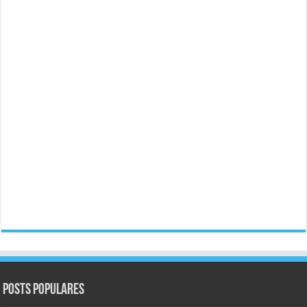
Posts populares