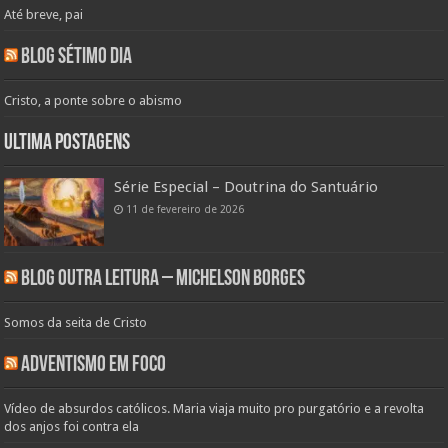
Até breve, pai
Blog Sétimo Dia
Cristo, a ponte sobre o abismo
Ultima Postagens
Série Especial – Doutrina do Santuário
11 de fevereiro de 2026
Blog Outra Leitura – Michelson Borges
Somos da seita de Cristo
Adventismo em Foco
Vídeo de absurdos católicos. Maria viaja muito pro purgatório e a revolta
dos anjos foi contra ela