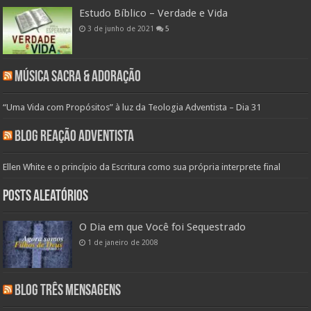
Estudo Bíblico – Verdade e Vida
3 de junho de 2021
5
Música Sacra & Adoração
“Uma Vida com Propósitos” à luz da Teologia Adventista – Dia 31
Blog Reação Adventista
Ellen White e o princípio da Escritura como sua própria interprete final
Posts aleatórios
O Dia em que Você foi Sequestrado
1 de janeiro de 2008
Blog Três Mensagens