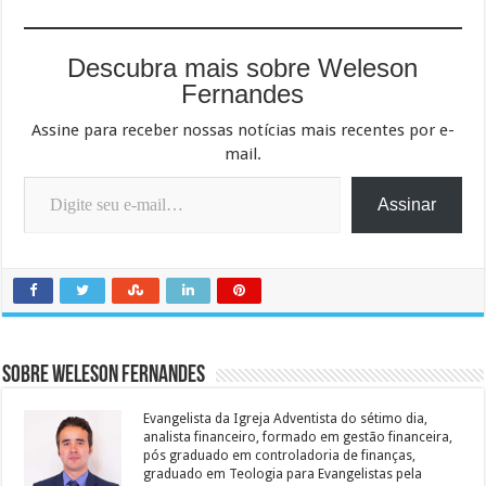
Descubra mais sobre Weleson
Fernandes
Assine para receber nossas notícias mais recentes por e-
mail.
Digite seu e-mail…
Assinar
Sobre Weleson Fernandes
Evangelista da Igreja Adventista do sétimo dia,
analista financeiro, formado em gestão financeira,
pós graduado em controladoria de finanças,
graduado em Teologia para Evangelistas pela