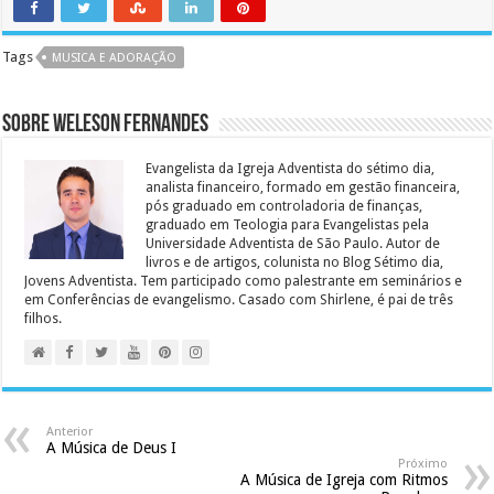
Tags
MUSICA E ADORAÇÃO
Sobre Weleson Fernandes
Evangelista da Igreja Adventista do sétimo dia,
analista financeiro, formado em gestão financeira,
pós graduado em controladoria de finanças,
graduado em Teologia para Evangelistas pela
Universidade Adventista de São Paulo. Autor de
livros e de artigos, colunista no Blog Sétimo dia,
Jovens Adventista. Tem participado como palestrante em seminários e
em Conferências de evangelismo. Casado com Shirlene, é pai de três
filhos.
Anterior
A Música de Deus I
Próximo
A Música de Igreja com Ritmos