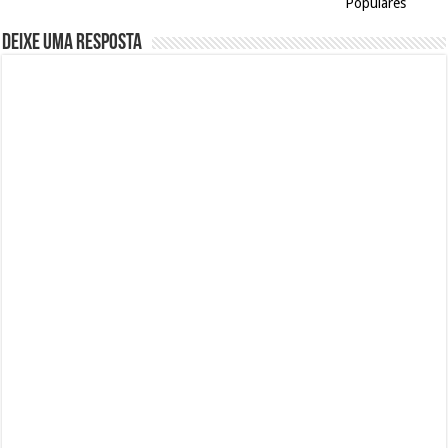
Populares
Deixe uma resposta