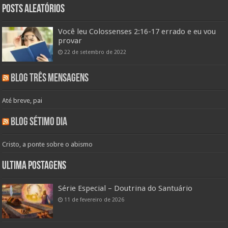
Posts aleatórios
Você leu Colossenses 2:16-17 errado e eu vou
provar
22 de setembro de 2022
Blog Três Mensagens
Até breve, pai
Blog Sétimo Dia
Cristo, a ponte sobre o abismo
Ultima Postagens
Série Especial – Doutrina do Santuário
11 de fevereiro de 2026