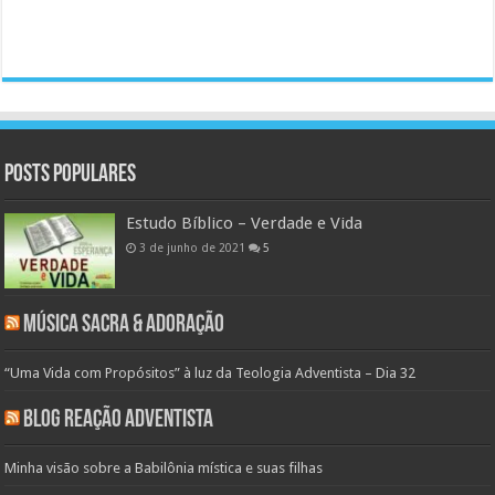
Posts populares
Estudo Bíblico – Verdade e Vida
3 de junho de 2021
5
Música Sacra & Adoração
“Uma Vida com Propósitos” à luz da Teologia Adventista – Dia 32
Blog Reação Adventista
Minha visão sobre a Babilônia mística e suas filhas