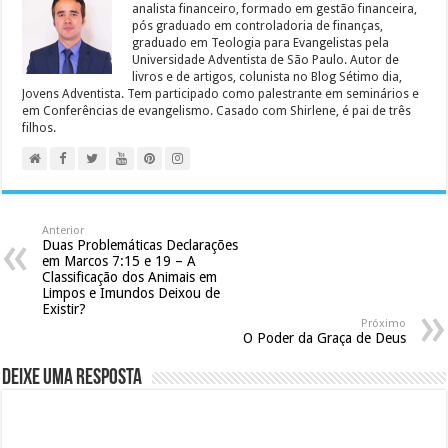
analista financeiro, formado em gestão financeira,
pós graduado em controladoria de finanças,
graduado em Teologia para Evangelistas pela
Universidade Adventista de São Paulo. Autor de
livros e de artigos, colunista no Blog Sétimo dia,
Jovens Adventista. Tem participado como palestrante em seminários e
em Conferências de evangelismo. Casado com Shirlene, é pai de três
filhos.
Anterior
Duas Problemáticas Declarações
em Marcos 7:15 e 19 – A
Classificação dos Animais em
Limpos e Imundos Deixou de
Existir?
Próximo
O Poder da Graça de Deus
Deixe uma resposta