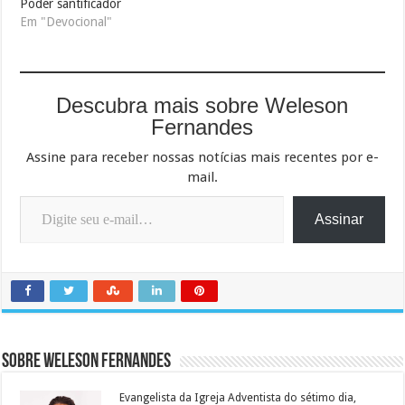
Poder santificador
Em "Devocional"
Descubra mais sobre Weleson
Fernandes
Assine para receber nossas notícias mais recentes por e-
mail.
Digite seu e-mail…
Assinar
Sobre Weleson Fernandes
Evangelista da Igreja Adventista do sétimo dia,