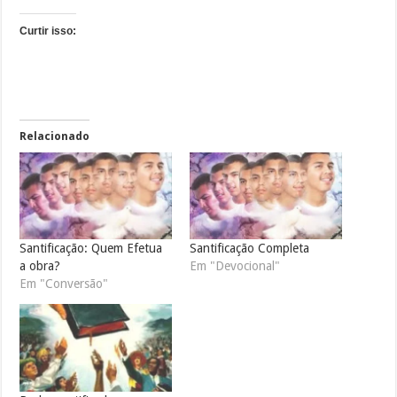
Curtir isso:
Relacionado
Santificação: Quem Efetua
Santificação Completa
a obra?
Em "Devocional"
Em "Conversão"