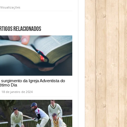
 Visualizações
rtigos relacionados
 surgimento da Igreja Adventista do
étimo Dia
18 de janeiro de 2024