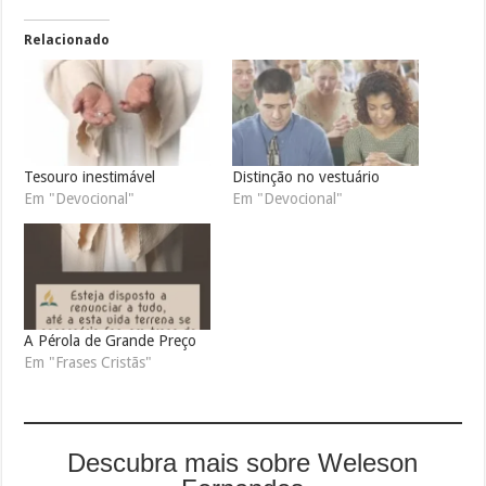
Relacionado
Tesouro inestimável
Distinção no vestuário
Em "Devocional"
Em "Devocional"
A Pérola de Grande Preço
Em "Frases Cristãs"
Descubra mais sobre Weleson