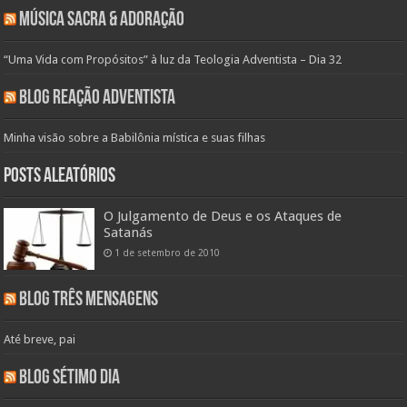
Música Sacra & Adoração
“Uma Vida com Propósitos” à luz da Teologia Adventista – Dia 32
Blog Reação Adventista
Minha visão sobre a Babilônia mística e suas filhas
Posts aleatórios
O Julgamento de Deus e os Ataques de
Satanás
1 de setembro de 2010
Blog Três Mensagens
Até breve, pai
Blog Sétimo Dia