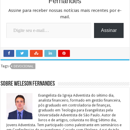
Fernandes
Assine para receber nossas notícias mais recentes por e-
mail.
Digite seu e-mail…
Assinar
Tags
DEVOCIONAL
Sobre Weleson Fernandes
Evangelista da Igreja Adventista do sétimo dia,
analista financeiro, formado em gestão financeira,
pós graduado em controladoria de finanças,
graduado em Teologia para Evangelistas pela
Universidade Adventista de São Paulo. Autor de
livros e de artigos, colunista no Blog Sétimo dia,
Jovens Adventista. Tem participado como palestrante em seminários e