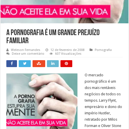
A Pornografia é um Grande Prejuízo
Familiar
Weleson Fernandes
12 de fevereiro de 2008
Pornografia
Deixe um comentário
607 Visualizações
O mercado
pornográfico é um
dos mais rentáveis
negócios de todos os
tempos. Larry Flynt,
empresário e dono do
império Hustler,
retratado por Milos
Forman e Oliver Stone