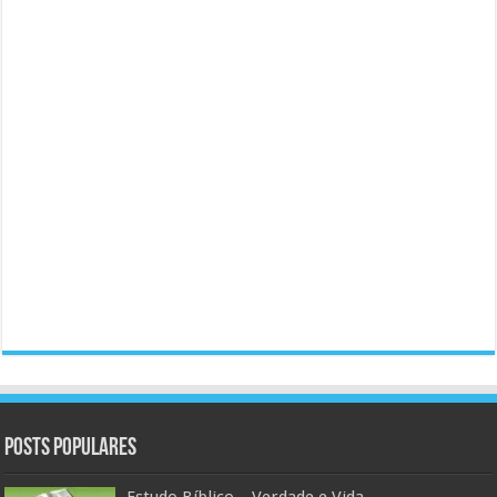
Posts populares
Estudo Bíblico – Verdade e Vida