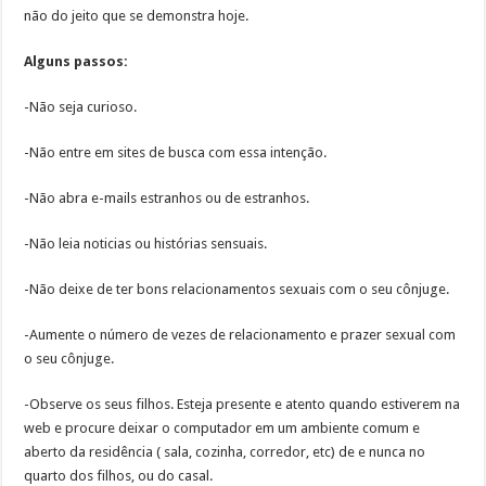
não do jeito que se demonstra hoje.
Alguns passos:
-Não seja curioso.
-Não entre em sites de busca com essa intenção.
-Não abra e-mails estranhos ou de estranhos.
-Não leia noticias ou histórias sensuais.
-Não deixe de ter bons relacionamentos sexuais com o seu cônjuge.
-Aumente o número de vezes de relacionamento e prazer sexual com
o seu cônjuge.
-Observe os seus filhos. Esteja presente e atento quando estiverem na
web e procure deixar o computador em um ambiente comum e
aberto da residência ( sala, cozinha, corredor, etc) de e nunca no
quarto dos filhos, ou do casal.