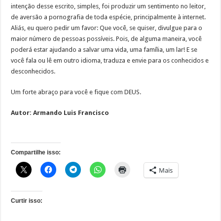
intenção desse escrito, simples, foi produzir um sentimento no leitor,
de aversão a pornografia de toda espécie, principalmente à internet.
Aliás, eu quero pedir um favor: Que você, se quiser, divulgue para o
maior número de pessoas possíveis. Pois, de alguma maneira, você
poderá estar ajudando a salvar uma vida, uma família, um lar! E se
você fala ou lê em outro idioma, traduza e envie para os conhecidos e
desconhecidos.
Um forte abraço para você e fique com DEUS.
Autor: Armando Luis Francisco
Compartilhe isso:
Mais
Curtir isso: