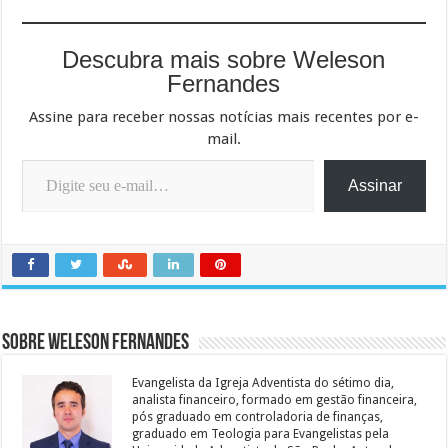
Descubra mais sobre Weleson
Fernandes
Assine para receber nossas notícias mais recentes por e-
mail.
Digite seu e-mail…
Assinar
Sobre Weleson Fernandes
Evangelista da Igreja Adventista do sétimo dia,
analista financeiro, formado em gestão financeira,
pós graduado em controladoria de finanças,
graduado em Teologia para Evangelistas pela