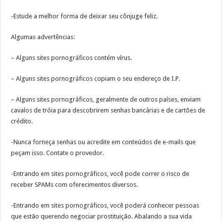
-Estude a melhor forma de deixar seu cônjuge feliz.
Algumas advertências:
– Alguns sites pornográficos contém vírus.
– Alguns sites pornográficos copiam o seu endereço de I.P.
– Alguns sites pornográficos, geralmente de outros países, enviam
cavalos de tróia para descobrirem senhas bancárias e de cartões de
crédito.
-Nunca forneça senhas ou acredite em conteúdos de e-mails que
peçam isso. Contate o provedor.
-Entrando em sites pornográficos, você pode correr o risco de
receber SPAMs com oferecimentos diversos.
-Entrando em sites pornográficos, você poderá conhecer pessoas
que estão querendo negociar prostituição. Abalando a sua vida