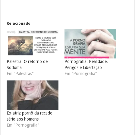
Relacionado
Palestra: O retorno de
Pornografia: Realidade,
Sodoma
Perigos e Libertação
Em "Palestras"
Em "Pornografia"
Ex-atriz pornô dá recado
sério aos homens
Em "Pornografia"