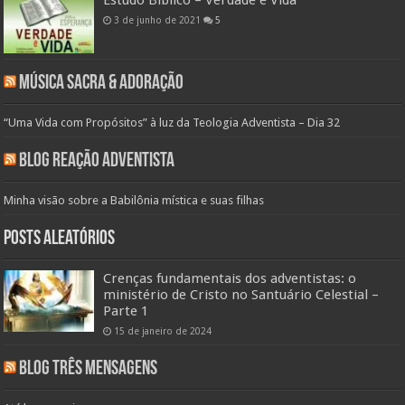
3 de junho de 2021
5
Música Sacra & Adoração
“Uma Vida com Propósitos” à luz da Teologia Adventista – Dia 32
Blog Reação Adventista
Minha visão sobre a Babilônia mística e suas filhas
Posts aleatórios
Crenças fundamentais dos adventistas: o
ministério de Cristo no Santuário Celestial –
Parte 1
15 de janeiro de 2024
Blog Três Mensagens