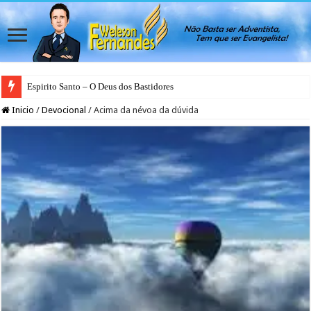
Espirito Santo – O Deus dos Bastidores
Inicio
/
Devocional
/
Acima da névoa da dúvida