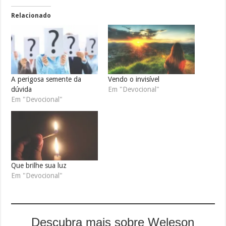
Relacionado
A perigosa semente da
Vendo o invisível
dúvida
Em "Devocional"
Em "Devocional"
Que brilhe sua luz
Em "Devocional"
Descubra mais sobre Weleson