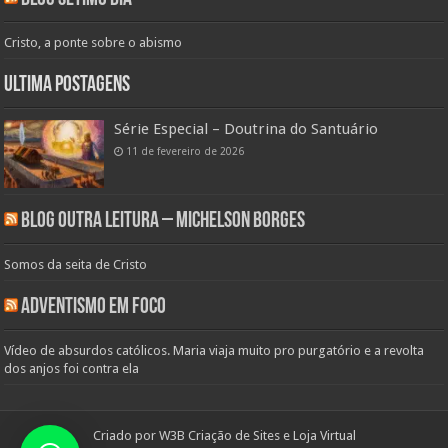
Cristo, a ponte sobre o abismo
Ultima Postagens
Série Especial – Doutrina do Santuário
11 de fevereiro de 2026
Blog Outra Leitura – Michelson Borges
Somos da seita de Cristo
Adventismo em Foco
Vídeo de absurdos católicos. Maria viaja muito pro purgatório e a revolta
dos anjos foi contra ela
Criado por
W3B Criação de Sites e Loja Virtual