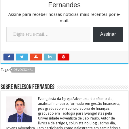
Fernandes
Assine para receber nossas notícias mais recentes por e-
mail.
Digite seu e-mail…
Assinar
Tags
DEVOCIONAL
Sobre Weleson Fernandes
Evangelista da Igreja Adventista do sétimo dia,
analista financeiro, formado em gestão financeira,
pós graduado em controladoria de finanças,
graduado em Teologia para Evangelistas pela
Universidade Adventista de São Paulo. Autor de
livros e de artigos, colunista no Blog Sétimo dia,
Jovens Adventista. Tem participado como palestrante em seminários e