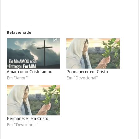
Relacionado
Amar como Cristo amou
Permanecer em Cristo
Em "Amor"
Em "Devocional"
Permanecer em Cristo
Em "Devocional"