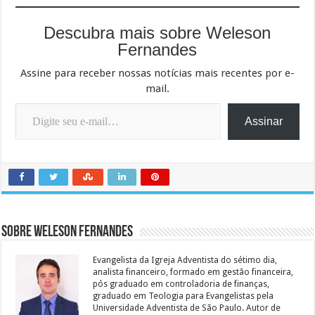
Descubra mais sobre Weleson
Fernandes
Assine para receber nossas notícias mais recentes por e-
mail.
Digite seu e-mail…
Assinar
Sobre Weleson Fernandes
Evangelista da Igreja Adventista do sétimo dia,
analista financeiro, formado em gestão financeira,
pós graduado em controladoria de finanças,
graduado em Teologia para Evangelistas pela
Universidade Adventista de São Paulo. Autor de