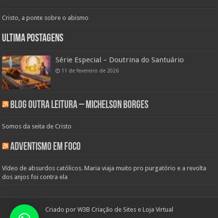
Cristo, a ponte sobre o abismo
Ultima Postagens
Série Especial – Doutrina do Santuário
11 de fevereiro de 2026
Blog Outra Leitura – Michelson Borges
Somos da seita de Cristo
Adventismo em Foco
Vídeo de absurdos católicos. Maria viaja muito pro purgatório e a revolta
dos anjos foi contra ela
Criado por
W3B Criação de Sites e Loja Virtual