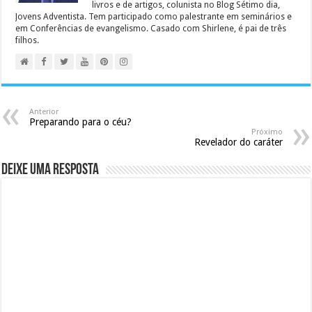
livros e de artigos, colunista no Blog Sétimo dia,
Jovens Adventista. Tem participado como palestrante em seminários e
em Conferências de evangelismo. Casado com Shirlene, é pai de três
filhos.
Anterior
Preparando para o céu?
Próximo
Revelador do caráter
Deixe uma resposta