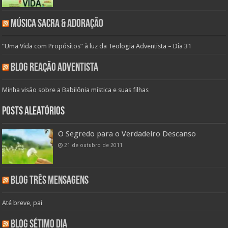
Música Sacra & Adoração
“Uma Vida com Propósitos” à luz da Teologia Adventista – Dia 31
Blog Reação Adventista
Minha visão sobre a Babilônia mística e suas filhas
Posts aleatórios
O Segredo para o Verdadeiro Descanso
21 de outubro de 2011
Blog Três Mensagens
Até breve, pai
Blog Sétimo Dia