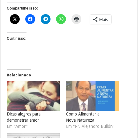
Compartilhe isso:
Mais
Curtir isso:
Relacionado
Dicas alegres para
Como Alimentar a
demonstrar amor
Nova Natureza
Em "Amor"
Em "Pr. Alejandro Bullón"