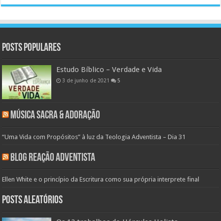
Posts populares
Estudo Bíblico – Verdade e Vida
3 de junho de 2021
5
Música Sacra & Adoração
“Uma Vida com Propósitos” à luz da Teologia Adventista – Dia 31
Blog Reação Adventista
Ellen White e o princípio da Escritura como sua própria interprete final
Posts aleatórios