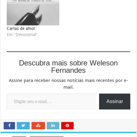
Cartas de amor
Em "Devocional"
Descubra mais sobre Weleson
Fernandes
Assine para receber nossas notícias mais recentes por e-
mail.
Digite seu e-mail…
Assinar