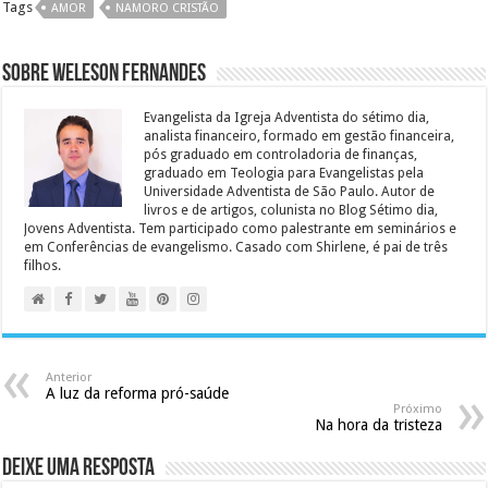
Tags
AMOR
NAMORO CRISTÃO
Sobre Weleson Fernandes
Evangelista da Igreja Adventista do sétimo dia,
analista financeiro, formado em gestão financeira,
pós graduado em controladoria de finanças,
graduado em Teologia para Evangelistas pela
Universidade Adventista de São Paulo. Autor de
livros e de artigos, colunista no Blog Sétimo dia,
Jovens Adventista. Tem participado como palestrante em seminários e
em Conferências de evangelismo. Casado com Shirlene, é pai de três
filhos.
Anterior
A luz da reforma pró-saúde
Próximo
Na hora da tristeza
Deixe uma resposta