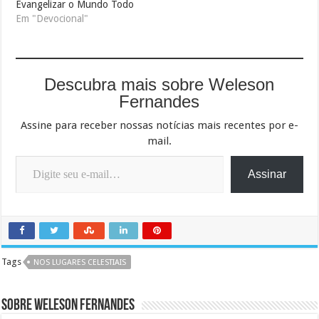
Evangelizar o Mundo Todo
Em "Devocional"
Descubra mais sobre Weleson
Fernandes
Assine para receber nossas notícias mais recentes por e-
mail.
Digite seu e-mail…
Assinar
Tags
NOS LUGARES CELESTIAIS
Sobre Weleson Fernandes