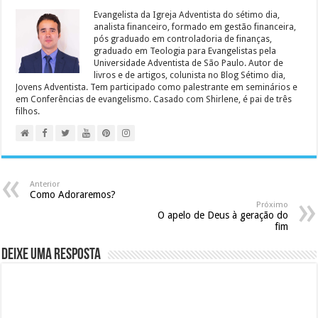
Evangelista da Igreja Adventista do sétimo dia,
analista financeiro, formado em gestão financeira,
pós graduado em controladoria de finanças,
graduado em Teologia para Evangelistas pela
Universidade Adventista de São Paulo. Autor de
livros e de artigos, colunista no Blog Sétimo dia,
Jovens Adventista. Tem participado como palestrante em seminários e
em Conferências de evangelismo. Casado com Shirlene, é pai de três
filhos.
Anterior
Como Adoraremos?
Próximo
O apelo de Deus à geração do
fim
Deixe uma resposta