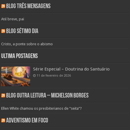
Blog Três Mensagens
Até breve, pai
Blog Sétimo Dia
Cristo, a ponte sobre o abismo
Ultima Postagens
Série Especial – Doutrina do Santuário
11 de fevereiro de 2026
Blog Outra Leitura – Michelson Borges
Ellen White chamou os presbiterianos de “seita”?
Adventismo em Foco