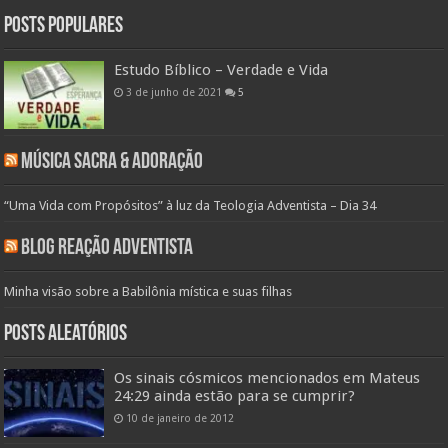
Posts populares
Estudo Bíblico – Verdade e Vida
3 de junho de 2021
5
Música Sacra & Adoração
“Uma Vida com Propósitos” à luz da Teologia Adventista – Dia 34
Blog Reação Adventista
Minha visão sobre a Babilônia mística e suas filhas
Posts aleatórios
Os sinais cósmicos mencionados em Mateus
24:29 ainda estão para se cumprir?
10 de janeiro de 2012