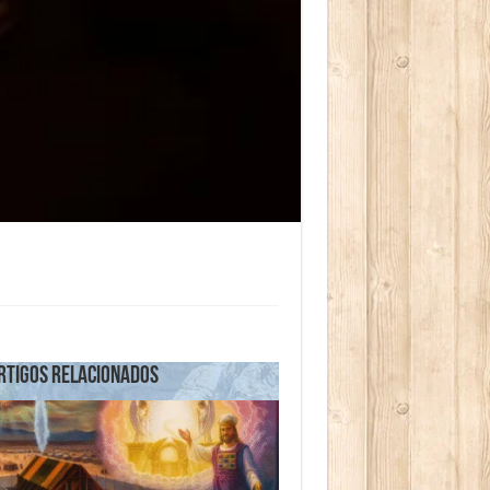
rtigos relacionados