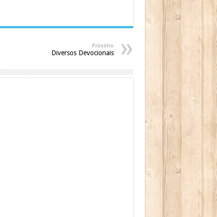
Próximo
Diversos Devocionais