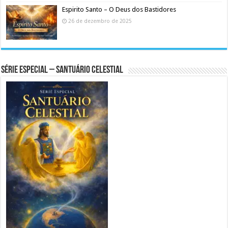
Espirito Santo – O Deus dos Bastidores
26 de dezembro de 2025
Série Especial – Santuário Celestial