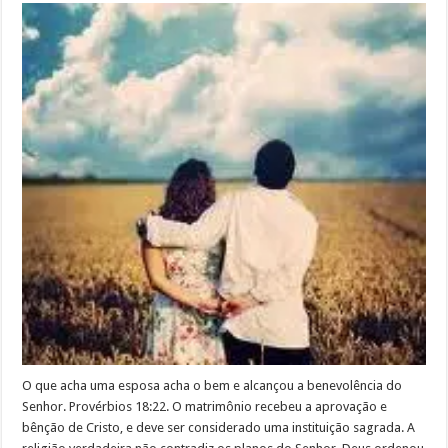
O que acha uma esposa acha o bem e alcançou a benevolência do
Senhor. Provérbios 18:22. O matrimônio recebeu a aprovação e
bênção de Cristo, e deve ser considerado uma instituição sagrada. A