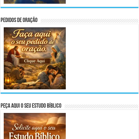
Pedidos de Oração
Peça aqui o seu Estudo Bíblico