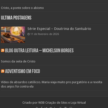
Cristo, a ponte sobre o abismo
Ultima Postagens
Série Especial – Doutrina do Santuário
11 de fevereiro de 2026
Blog Outra Leitura – Michelson Borges
Somos da seita de Cristo
Adventismo em Foco
Vídeo de absurdos católicos. Maria viaja muito pro purgatório e a revolta
dos anjos foi contra ela
Criado por
W3B Criação de Sites e Loja Virtual