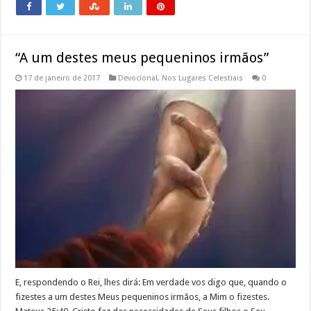
“A um destes meus pequeninos irmãos”
17 de janeiro de 2017
Devocional
,
Nos Lugares Celestiais
0
E, respondendo o Rei, lhes dirá: Em verdade vos digo que, quando o
fizestes a um destes Meus pequeninos irmãos, a Mim o fizestes.