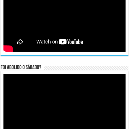
Foi abolido o sábado?