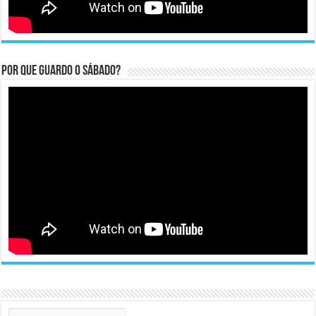
Por que guardo o Sábado?