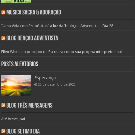
Música Sacra & Adoração
“Uma Vida com Propósitos” à luz da Teologia Adventista – Dia 28
Blog Reação Adventista
Ellen White e o princípio da Escritura como sua própria interprete final
Posts aleatórios
Esperança
23 de dezembro de 2023
Blog Três Mensagens
Até breve, pai
Blog Sétimo Dia