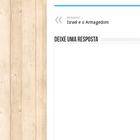
Anterior
Israel e o Armagedom
Deixe uma resposta