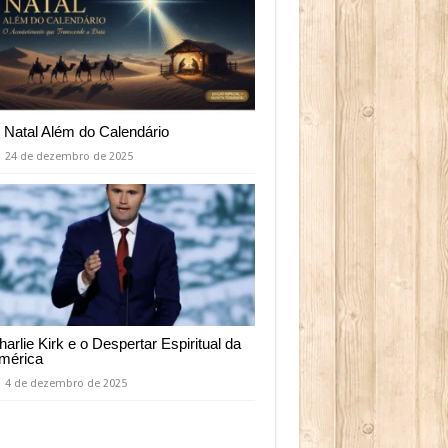
 Natal Além do Calendário
24 de dezembro de 2025
harlie Kirk e o Despertar Espiritual da
mérica
4 de dezembro de 2025