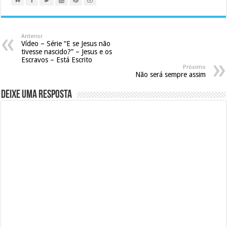
Anterior
Vídeo – Série “E se Jesus não
tivesse nascido?” – Jesus e os
Escravos – Está Escrito
Próximo
Não será sempre assim
Deixe uma resposta