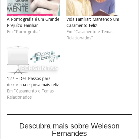
A Pornografia é um Grande
Vida Familiar: Mantendo um
Prejuízo Familiar
Casamento Feliz
Em "Pornografia"
Em "Casamento e Temas
Relacionados"
127 – Dez Passos para
deixar sua esposa mais feliz
Em "Casamento e Temas
Relacionados"
Descubra mais sobre Weleson
Fernandes