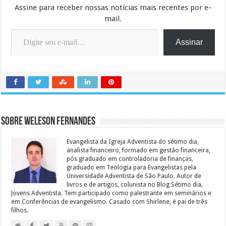
Assine para receber nossas notícias mais recentes por e-
mail.
Digite seu e-mail…
Assinar
Sobre Weleson Fernandes
Evangelista da Igreja Adventista do sétimo dia,
analista financeiro, formado em gestão financeira,
pós graduado em controladoria de finanças,
graduado em Teologia para Evangelistas pela
Universidade Adventista de São Paulo. Autor de
livros e de artigos, colunista no Blog Sétimo dia,
Jovens Adventista. Tem participado como palestrante em seminários e
em Conferências de evangelismo. Casado com Shirlene, é pai de três
filhos.