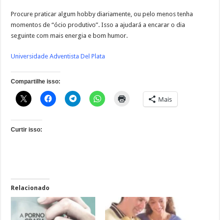
Procure praticar algum hobby diariamente, ou pelo menos tenha
momentos de “ócio produtivo”. Isso a ajudará a encarar o dia
seguinte com mais energia e bom humor.
Universidade Adventista Del Plata
Compartilhe isso:
Mais
Curtir isso:
Relacionado