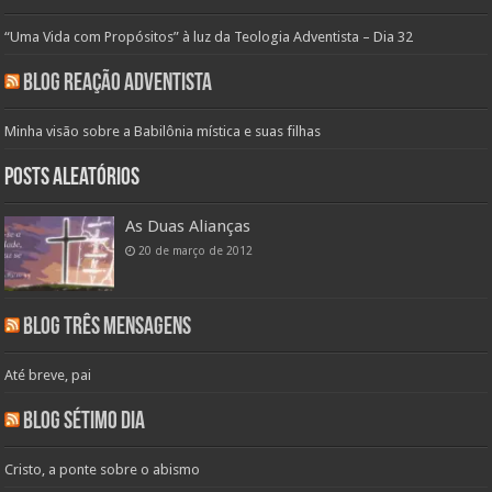
“Uma Vida com Propósitos” à luz da Teologia Adventista – Dia 32
Blog Reação Adventista
Minha visão sobre a Babilônia mística e suas filhas
Posts aleatórios
As Duas Alianças
20 de março de 2012
Blog Três Mensagens
Até breve, pai
Blog Sétimo Dia
Cristo, a ponte sobre o abismo