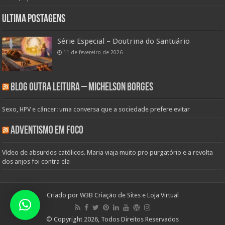
Ultima Postagens
Série Especial – Doutrina do Santuário
11 de fevereiro de 2026
Blog Outra Leitura – Michelson Borges
Sexo, HPV e câncer: uma conversa que a sociedade prefere evitar
Adventismo em Foco
Vídeo de absurdos católicos. Maria viaja muito pro purgatório e a revolta
dos anjos foi contra ela
Criado por
W3B Criação de Sites e Loja Virtual
© Copyright 2026, Todos Direitos Reservados