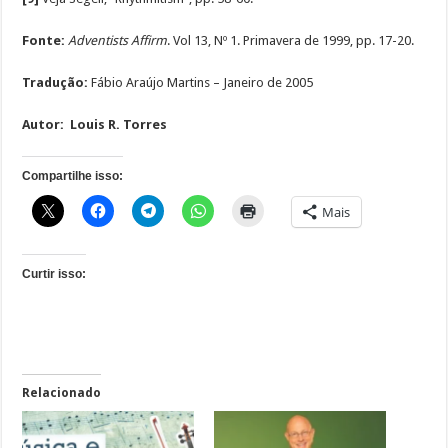
Fonte:
Adventists Affirm
. Vol 13, Nº 1. Primavera de 1999, pp. 17-20.
Tradução:
Fábio Araújo Martins – Janeiro de 2005
Autor: Louis R. Torres
Compartilhe isso:
Mais
Curtir isso:
Relacionado