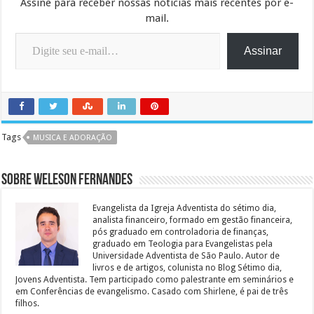
Assine para receber nossas notícias mais recentes por e-
mail.
Digite seu e-mail…
Assinar
Tags
MUSICA E ADORAÇÃO
Sobre Weleson Fernandes
Evangelista da Igreja Adventista do sétimo dia,
analista financeiro, formado em gestão financeira,
pós graduado em controladoria de finanças,
graduado em Teologia para Evangelistas pela
Universidade Adventista de São Paulo. Autor de
livros e de artigos, colunista no Blog Sétimo dia,
Jovens Adventista. Tem participado como palestrante em seminários e
em Conferências de evangelismo. Casado com Shirlene, é pai de três
filhos.