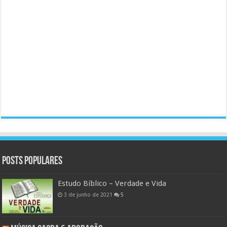
Posts populares
Estudo Bíblico – Verdade e Vida
3 de junho de 2021
5