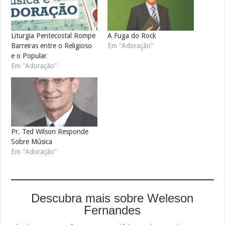
Liturgia Pentecostal Rompe
A Fuga do Rock
Barreiras entre o Religioso
Em "Adoração"
e o Popular
Em "Adoração"
Pr. Ted Wilson Responde
Sobre Música
Em "Adoração"
Descubra mais sobre Weleson
Fernandes