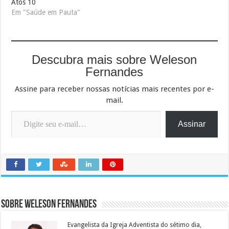
Atos 10
Em "Saúde em Pauta"
Descubra mais sobre Weleson
Fernandes
Assine para receber nossas notícias mais recentes por e-
mail.
Digite seu e-mail…
Assinar
Sobre Weleson Fernandes
Evangelista da Igreja Adventista do sétimo dia,