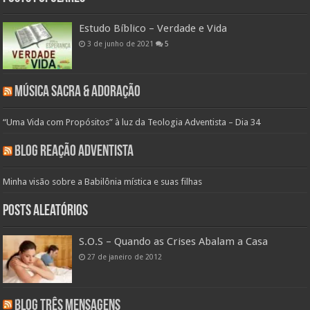
Estudo Bíblico – Verdade e Vida
3 de junho de 2021
5
Música Sacra & Adoração
“Uma Vida com Propósitos” à luz da Teologia Adventista – Dia 34
Blog Reação Adventista
Minha visão sobre a Babilônia mística e suas filhas
Posts aleatórios
S.O.S – Quando as Crises Abalam a Casa
27 de janeiro de 2012
Blog Três Mensagens