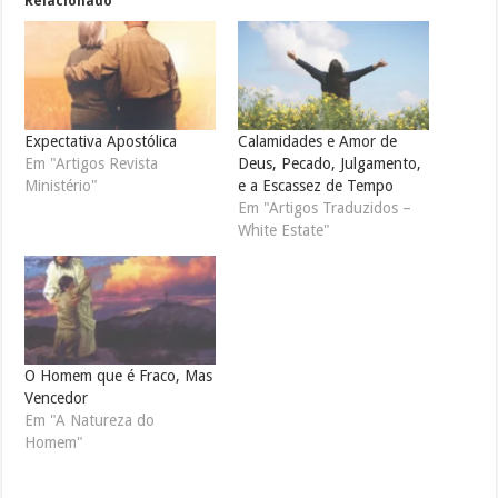
Relacionado
Expectativa Apostólica
Calamidades e Amor de
Em "Artigos Revista
Deus, Pecado, Julgamento,
Ministério"
e a Escassez de Tempo
Em "Artigos Traduzidos –
White Estate"
O Homem que é Fraco, Mas
Vencedor
Em "A Natureza do
Homem"