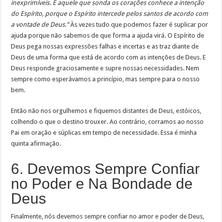
inexprimíveis. E aquele que sonda os corações conhece a intenção
do Espírito, porque o Espírito intercede pelos santos de acordo com
a vontade de Deus.”
Às vezes tudo que podemos fazer é suplicar por
ajuda porque não sabemos de que forma a ajuda virá. O Espírito de
Deus pega nossas expressões falhas e incertas e as traz diante de
Deus de uma forma que está de acordo com as intenções de Deus. E
Deus responde graciosamente e supre nossas necessidades. Nem
sempre como esperávamos a princípio, mas sempre para o nosso
bem.
Então não nos orgulhemos e fiquemos distantes de Deus, estóicos,
colhendo o que o destino trouxer. Ao contrário, corramos ao nosso
Pai em oração e súplicas em tempo de necessidade. Essa é minha
quinta afirmação.
6. Devemos Sempre Confiar
no Poder e Na Bondade de
Deus
Finalmente, nós devemos sempre confiar no amor e poder de Deus,