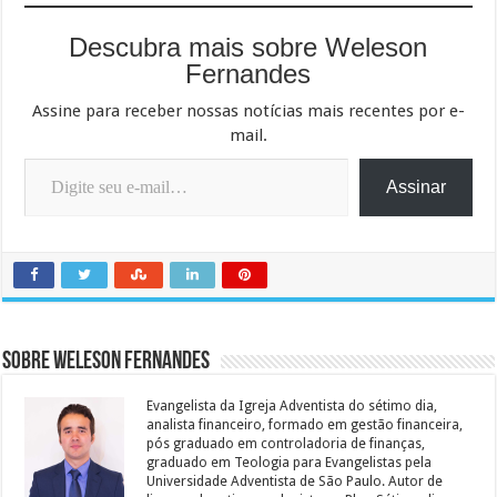
Descubra mais sobre Weleson
Fernandes
Assine para receber nossas notícias mais recentes por e-
mail.
Digite seu e-mail…
Assinar
Sobre Weleson Fernandes
Evangelista da Igreja Adventista do sétimo dia,
analista financeiro, formado em gestão financeira,
pós graduado em controladoria de finanças,
graduado em Teologia para Evangelistas pela
Universidade Adventista de São Paulo. Autor de