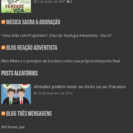
3 de junho de 2021
5
Música Sacra & Adoração
“Uma Vida com Propósitos” à luz da Teologia Adventista – Dia 31
Blog Reação Adventista
Ellen White e o princípio da Escritura como sua própria interprete final
Posts aleatórios
Atitudes podem levar ao êxito ou ao fracasso
12 de fevereiro de 2012
Blog Três Mensagens
Até breve, pai