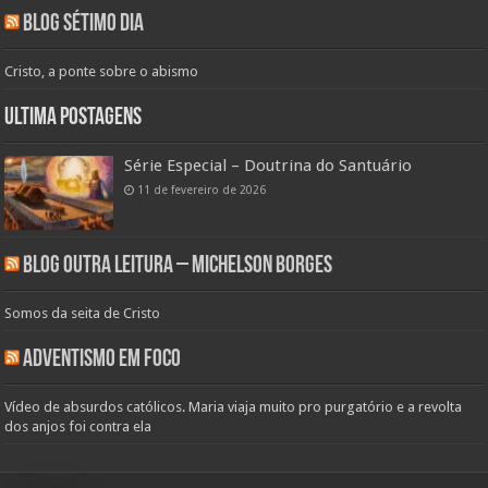
Blog Sétimo Dia
Cristo, a ponte sobre o abismo
Ultima Postagens
Série Especial – Doutrina do Santuário
11 de fevereiro de 2026
Blog Outra Leitura – Michelson Borges
Somos da seita de Cristo
Adventismo em Foco
Vídeo de absurdos católicos. Maria viaja muito pro purgatório e a revolta
dos anjos foi contra ela