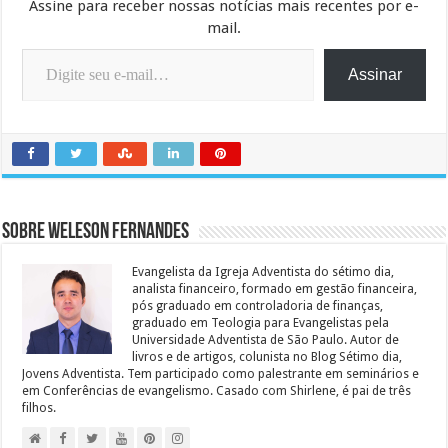
Assine para receber nossas notícias mais recentes por e-
mail.
Digite seu e-mail…
Assinar
Sobre Weleson Fernandes
Evangelista da Igreja Adventista do sétimo dia,
analista financeiro, formado em gestão financeira,
pós graduado em controladoria de finanças,
graduado em Teologia para Evangelistas pela
Universidade Adventista de São Paulo. Autor de
livros e de artigos, colunista no Blog Sétimo dia,
Jovens Adventista. Tem participado como palestrante em seminários e
em Conferências de evangelismo. Casado com Shirlene, é pai de três
filhos.