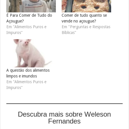
É Para Comer de Tudo do
Comer de tudo quanto se
Açougue?
vende no açougue?
Em "Alimentos Puros e
Em "Perguntas e Respostas
Impuros"
Bíblicas"
A questão dos alimentos
limpos e imundos
Em "Alimentos Puros e
Impuros"
Descubra mais sobre Weleson
Fernandes