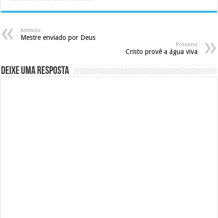
Anterior
Mestre enviado por Deus
Próximo
Cristo provê a água viva
Deixe uma resposta