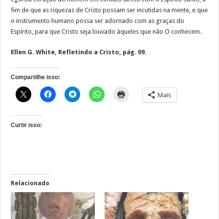
fim de que as riquezas de Cristo possam ser incutidas na mente, e que
o instrumento humano possa ser adornado com as graças do
Espírito, para que Cristo seja louvado àqueles que não O conhecem.
Ellen G. White, Refletindo a Cristo, pág. 09.
Compartilhe isso:
Mais
Curtir isso:
Relacionado