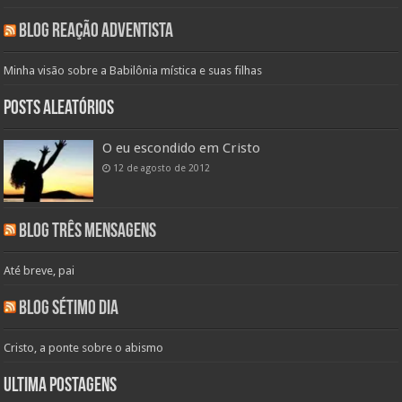
Blog Reação Adventista
Minha visão sobre a Babilônia mística e suas filhas
Posts aleatórios
O eu escondido em Cristo
12 de agosto de 2012
Blog Três Mensagens
Até breve, pai
Blog Sétimo Dia
Cristo, a ponte sobre o abismo
Ultima Postagens