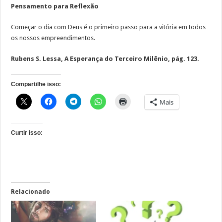
Pensamento para Reflexão
Começar o dia com Deus é o primeiro passo para a vitória em todos
os nossos empreendimentos.
Rubens S. Lessa, A Esperança do Terceiro Milênio, pág. 123.
Compartilhe isso:
Mais
Curtir isso:
Relacionado