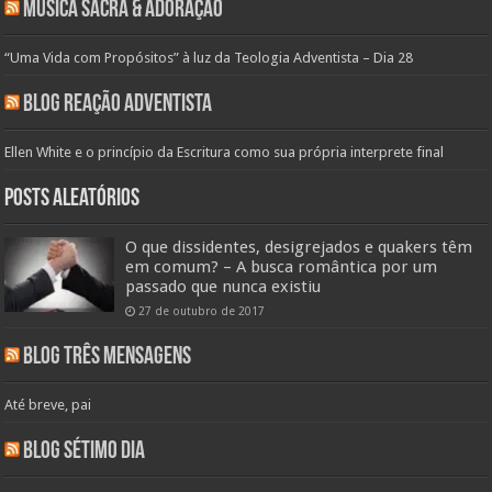
Música Sacra & Adoração
“Uma Vida com Propósitos” à luz da Teologia Adventista – Dia 28
Blog Reação Adventista
Ellen White e o princípio da Escritura como sua própria interprete final
Posts aleatórios
O que dissidentes, desigrejados e quakers têm
em comum? – A busca romântica por um
passado que nunca existiu
27 de outubro de 2017
Blog Três Mensagens
Até breve, pai
Blog Sétimo Dia