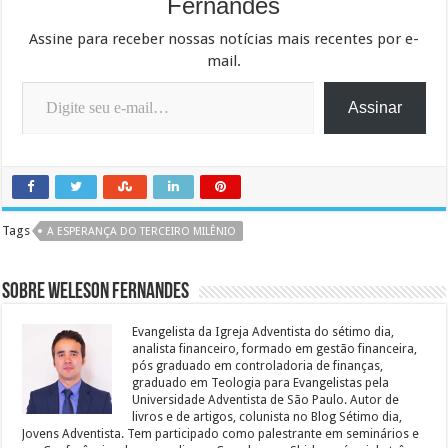
Fernandes
Assine para receber nossas notícias mais recentes por e-
mail.
Digite seu e-mail…
Assinar
Tags
A ESPERANÇA DO TERCEIRO MILÊNIO
Sobre Weleson Fernandes
Evangelista da Igreja Adventista do sétimo dia,
analista financeiro, formado em gestão financeira,
pós graduado em controladoria de finanças,
graduado em Teologia para Evangelistas pela
Universidade Adventista de São Paulo. Autor de
livros e de artigos, colunista no Blog Sétimo dia,
Jovens Adventista. Tem participado como palestrante em seminários e