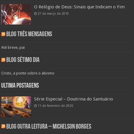
O Relógio de Deus: Sinais que Indicam o Fim
27 de março de 2010
Blog Três Mensagens
Até breve, pai
Blog Sétimo Dia
Cristo, a ponte sobre o abismo
Ultima Postagens
Série Especial – Doutrina do Santuário
11 de fevereiro de 2026
Blog Outra Leitura – Michelson Borges