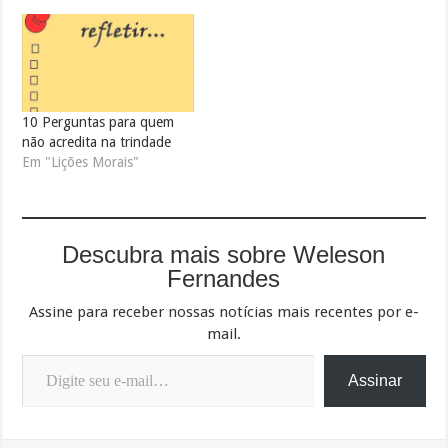
10 Perguntas para quem
não acredita na trindade
Em "Lições Morais"
Descubra mais sobre Weleson
Fernandes
Assine para receber nossas notícias mais recentes por e-
mail.
Digite seu e-mail…
Assinar