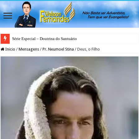
Série Especial – Doutrina do Santuário
Inicio
/
Mensagens
/
Pr. Neumoel Stina
/
Deus, o Filho