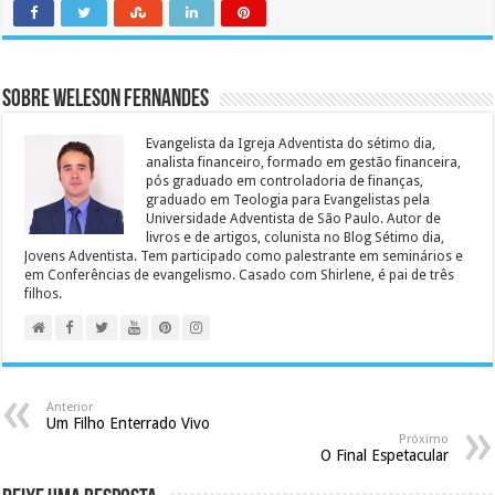
Sobre Weleson Fernandes
Evangelista da Igreja Adventista do sétimo dia,
analista financeiro, formado em gestão financeira,
pós graduado em controladoria de finanças,
graduado em Teologia para Evangelistas pela
Universidade Adventista de São Paulo. Autor de
livros e de artigos, colunista no Blog Sétimo dia,
Jovens Adventista. Tem participado como palestrante em seminários e
em Conferências de evangelismo. Casado com Shirlene, é pai de três
filhos.
Anterior
Um Filho Enterrado Vivo
Próximo
O Final Espetacular