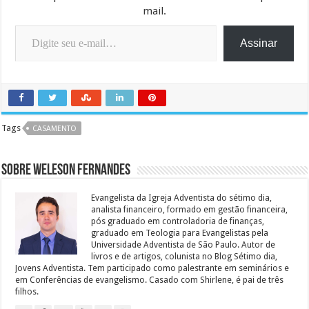
mail.
Digite seu e-mail…
Assinar
Tags
CASAMENTO
Sobre Weleson Fernandes
Evangelista da Igreja Adventista do sétimo dia,
analista financeiro, formado em gestão financeira,
pós graduado em controladoria de finanças,
graduado em Teologia para Evangelistas pela
Universidade Adventista de São Paulo. Autor de
livros e de artigos, colunista no Blog Sétimo dia,
Jovens Adventista. Tem participado como palestrante em seminários e
em Conferências de evangelismo. Casado com Shirlene, é pai de três
filhos.