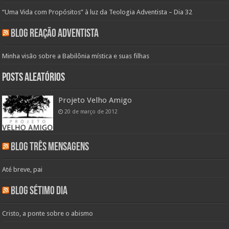
“Uma Vida com Propósitos” à luz da Teologia Adventista – Dia 32
Blog Reação Adventista
Minha visão sobre a Babilônia mística e suas filhas
Posts aleatórios
Projeto Velho Amigo
20 de março de 2012
Blog Três Mensagens
Até breve, pai
Blog Sétimo Dia
Cristo, a ponte sobre o abismo