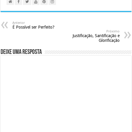
Anterior
É Possível ser Perfeito?
Próximo
Justificação, Santificação e
Glorificação
Deixe uma resposta