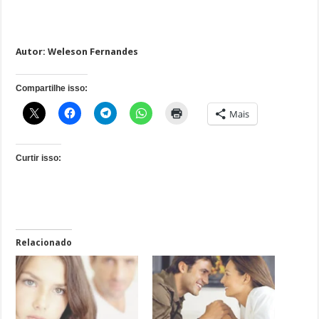
Autor: Weleson Fernandes
Compartilhe isso:
Mais
Curtir isso:
Relacionado