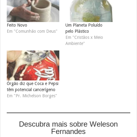
Feito Novo
Um Planeta Poluído
Em "Comunhão com Deus"
pelo Plástico
Em "Cristãos x Meio
Ambiente"
Órgão diz que Coca e Pepsi
têm potencial cancerígeno
Em "Pr. Michelson Borges"
Descubra mais sobre Weleson
Fernandes