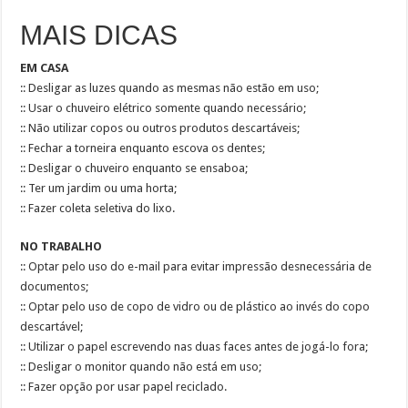
MAIS DICAS
EM CASA
:: Desligar as luzes quando as mesmas não estão em uso;
:: Usar o chuveiro elétrico somente quando necessário;
:: Não utilizar copos ou outros produtos descartáveis;
:: Fechar a torneira enquanto escova os dentes;
:: Desligar o chuveiro enquanto se ensaboa;
:: Ter um jardim ou uma horta;
:: Fazer coleta seletiva do lixo.
NO TRABALHO
:: Optar pelo uso do e-mail para evitar impressão desnecessária de
documentos;
:: Optar pelo uso de copo de vidro ou de plástico ao invés do copo
descartável;
:: Utilizar o papel escrevendo nas duas faces antes de jogá-lo fora;
:: Desligar o monitor quando não está em uso;
:: Fazer opção por usar papel reciclado.