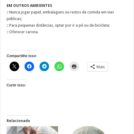
EM OUTROS AMBIENTES
:: Nunca jogar papel, embalagens ou restos de comida em vias
públicas;
:: Para pequenas distâncias, optar por ir a pé ou de bicicleta;
:: Oferecer carona.
Compartilhe isso:
Mais
Curtir isso:
Relacionado