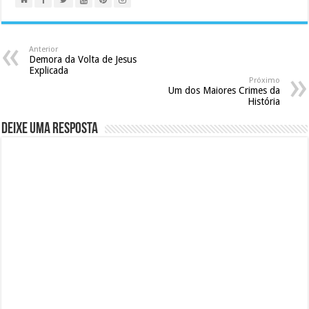
Anterior
Demora da Volta de Jesus
Explicada
Próximo
Um dos Maiores Crimes da
História
Deixe uma resposta