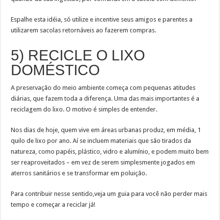
Espalhe esta idéia, só utilize e incentive seus amigos e parentes a
utilizarem sacolas retornáveis ao fazerem compras.
5) RECICLE O LIXO
DOMÉSTICO
A preservação do meio ambiente começa com pequenas atitudes
diárias, que fazem toda a diferença. Uma das mais importantes é a
reciclagem do lixo. O motivo é simples de entender.
Nos dias de hoje, quem vive em áreas urbanas produz, em média, 1
quilo de lixo por ano. Aí se incluem materiais que são tirados da
natureza, como papéis, plástico, vidro e alumínio, e podem muito bem
ser reaproveitados – em vez de serem simplesmente jogados em
aterros sanitários e se transformar em poluição.
Para contribuir nesse sentido,veja um guia para você não perder mais
tempo e começar a reciclar já!