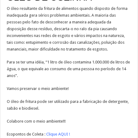
O óleo resultante da fritura de alimentos quando disposto de forma
inadequada gera sérios problemas ambientais. A maioria das
pessoas pelo fato de desconhecer a maneira adequada da
disposição desse resíduo, descarta-o no ralo da pia causando
inconvenientes nas redes de esgoto e vários impactos na natureza,
tais como: entupimento e corrosão das canalizações, poluição dos
mananciais, maior dificuldade no tratamento de esgotos.
Para se ter uma idéia, “1 litro de óleo contamina 1.000.000 de litros de
água, o que equivale ao consumo de uma pessoa no período de 14
anos”.
Vamos preservar o meio ambiente!
O óleo de fritura pode ser utilizado para a fabricação de detergente,
sabão e biodiesel.
Colabore com o meio ambiente!!!
Ecopontos de Coleta :
Clique AQUI !