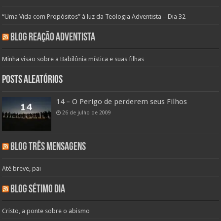
“Uma Vida com Propósitos” à luz da Teologia Adventista – Dia 32
Blog Reação Adventista
Minha visão sobre a Babilônia mística e suas filhas
Posts aleatórios
14 – O Perigo de perderem seus Filhos
26 de julho de 2009
Blog Três Mensagens
Até breve, pai
Blog Sétimo Dia
Cristo, a ponte sobre o abismo