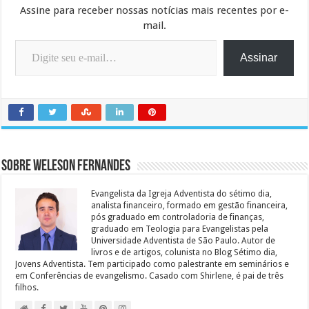
Assine para receber nossas notícias mais recentes por e-
mail.
Digite seu e-mail…
Assinar
Sobre Weleson Fernandes
Evangelista da Igreja Adventista do sétimo dia,
analista financeiro, formado em gestão financeira,
pós graduado em controladoria de finanças,
graduado em Teologia para Evangelistas pela
Universidade Adventista de São Paulo. Autor de
livros e de artigos, colunista no Blog Sétimo dia,
Jovens Adventista. Tem participado como palestrante em seminários e
em Conferências de evangelismo. Casado com Shirlene, é pai de três
filhos.