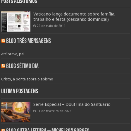
Posts aleatórios
Vaticano lança documento sobre família,
trabalho e festa (descanso dominical)
22 de maio de 2011
Blog Três Mensagens
Até breve, pai
Blog Sétimo Dia
Cristo, a ponte sobre o abismo
Ultima Postagens
Série Especial – Doutrina do Santuário
11 de fevereiro de 2026