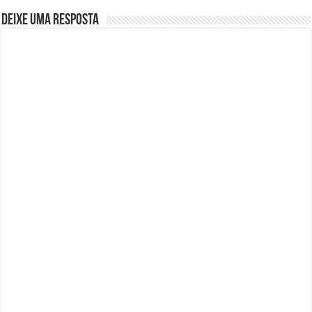
Deixe uma resposta