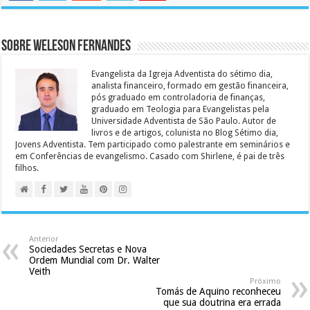
Sobre Weleson Fernandes
Evangelista da Igreja Adventista do sétimo dia,
analista financeiro, formado em gestão financeira,
pós graduado em controladoria de finanças,
graduado em Teologia para Evangelistas pela
Universidade Adventista de São Paulo. Autor de
livros e de artigos, colunista no Blog Sétimo dia,
Jovens Adventista. Tem participado como palestrante em seminários e
em Conferências de evangelismo. Casado com Shirlene, é pai de três
filhos.
Anterior
Sociedades Secretas e Nova
Ordem Mundial com Dr. Walter
Veith
Próximo
Tomás de Aquino reconheceu
que sua doutrina era errada