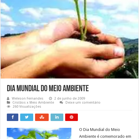
Dia Mundial do Meio Ambiente
Weleson Fernandes
2 de junho de 2009
Cristãos x Meio Ambiente
Deixe um comentário
260 Visualizações
O Dia Mundial do Meio
Ambiente é comemorado em