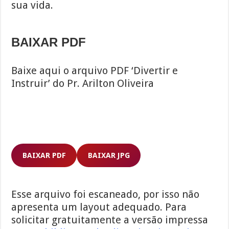
sua vida.
BAIXAR PDF
Baixe aqui o arquivo PDF ‘Divertir e
Instruir’ do Pr. Arilton Oliveira
BAIXAR PDF
BAIXAR JPG
Esse arquivo foi escaneado, por isso não
apresenta um layout adequado. Para
solicitar gratuitamente a versão impressa