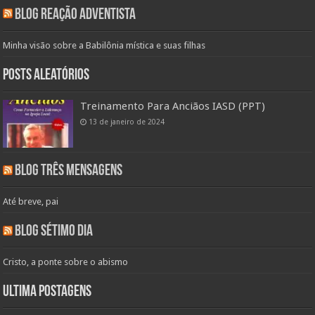
Blog Reação Adventista
Minha visão sobre a Babilônia mística e suas filhas
Posts aleatórios
Treinamento Para Anciãos IASD (PPT)
13 de janeiro de 2024
Blog Três Mensagens
Até breve, pai
Blog Sétimo Dia
Cristo, a ponte sobre o abismo
Ultima Postagens