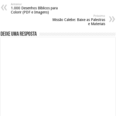
Anterior
1.000 Desenhos Bíblicos para
Colorir (PDF e Imagens)
Próximo
Missão Calebe: Baixe as Palestras
e Materiais
Deixe uma resposta