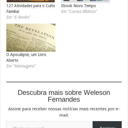
127 Atividades para o Culto
Ebook Novo Tempo
Familiar
Em "Cursos Bíblicos"
Em "E-Books"
O Apocalipse, um Livro
Aberto
Em "Mensagens"
Descubra mais sobre Weleson
Fernandes
Assine para receber nossas notícias mais recentes por e-
mail.
Digite seu e-mail…