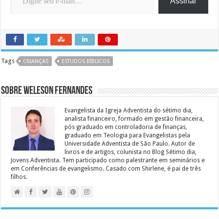
Assinar
Tags
CRIANÇAS
ESTUDOS BÍBLICOS
Sobre Weleson Fernandes
Evangelista da Igreja Adventista do sétimo dia,
analista financeiro, formado em gestão financeira,
pós graduado em controladoria de finanças,
graduado em Teologia para Evangelistas pela
Universidade Adventista de São Paulo. Autor de
livros e de artigos, colunista no Blog Sétimo dia,
Jovens Adventista. Tem participado como palestrante em seminários e
em Conferências de evangelismo. Casado com Shirlene, é pai de três
filhos.