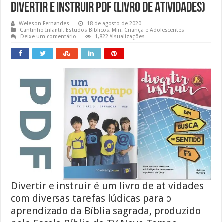
Divertir e Instruir PDF (Livro de Atividades)
Weleson Fernandes
18 de agosto de 2020
Cantinho Infantil
,
Estudos Bíblicos
,
Min. Criança e Adolescentes
Deixe um comentário
1,822 Visualizações
Divertir e instruir é um livro de atividades
com diversas tarefas lúdicas para o
aprendizado da Bíblia sagrada, produzido