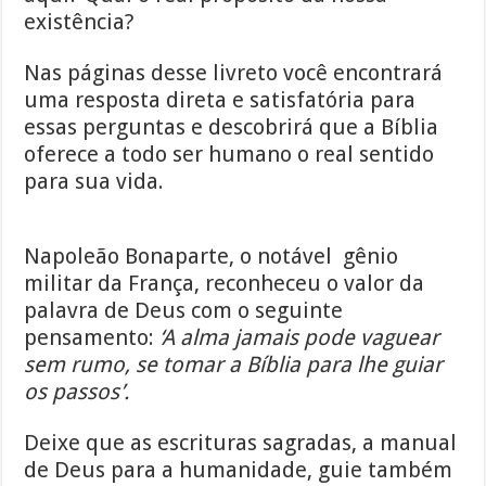
existência?
Nas páginas desse livreto você encontrará
uma resposta direta e satisfatória para
essas perguntas e descobrirá que a Bíblia
oferece a todo ser humano o real sentido
para sua vida.
Napoleão Bonaparte, o notável gênio
militar da França, reconheceu o valor da
palavra de Deus com o seguinte
pensamento:
‘A alma jamais pode vaguear
sem rumo, se tomar a Bíblia para lhe guiar
os passos’.
Deixe que as escrituras sagradas, a manual
de Deus para a humanidade, guie também