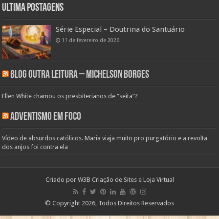
Ultima Postagens
Série Especial – Doutrina do Santuário
11 de fevereiro de 2026
Blog Outra Leitura – Michelson Borges
Ellen White chamou os presbiterianos de “seita”?
Adventismo em Foco
Vídeo de absurdos católicos. Maria viaja muito pro purgatório e a revolta
dos anjos foi contra ela
Criado por
W3B Criação de Sites e Loja Virtual
© Copyright 2026, Todos Direitos Reservados