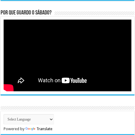
Por que guardo o Sábado?
Powered by
Translate