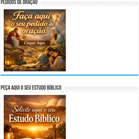
Pedidos de Oração
Peça aqui o seu Estudo Bíblico