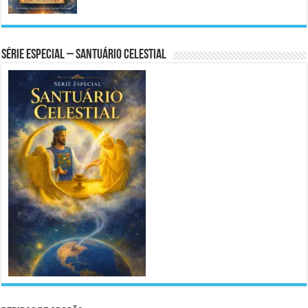
Série Especial – Santuário Celestial