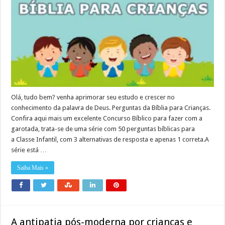
Olá, tudo bem? venha aprimorar seu estudo e crescer no
conhecimento da palavra de Deus. Perguntas da Bíblia para Crianças.
Confira aqui mais um excelente Concurso Bíblico para fazer com a
garotada, trata-se de uma série com 50 perguntas bíblicas para
a Classe Infantil, com 3 alternativas de resposta e apenas 1 correta.A
série está …
Saiba Mais »
A antipatia pós-moderna por crianças e