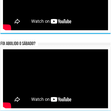
Foi abolido o sábado?