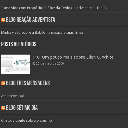
“Uma Vida com Propósitos” à luz da Teologia Adventista – Dia 32
Blog Reação Adventista
Minha visão sobre a Babilônia mística e suas filhas
Posts aleatórios
110. Um pouco mais sobre Ellen G. White
20 de maio de 2000
Blog Três Mensagens
Até breve, pai
Blog Sétimo Dia
Cristo, a ponte sobre o abismo