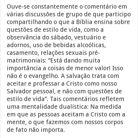
Ouve-se constantemente o comentário em
várias discussões de grupo de que participo
compartilhando o que a Bíblia ensina sobre
questões de estilo de vida, como a
observância do sábado, vestuário e
adornos, uso de bebidas alcoólicas,
casamento, relações sexuais pré-
matrimoniais: “Está dando muita
importância a coisas de menor valor! Isso
não é o evangelho. A salvação trata com
aceitar e professar a Cristo como nosso
Salvador pessoal, e não com questões de
estilo de vida”. Tais comentários refletem
uma mentalidade dualística: Na medida
em que as pessoas aceitam a Cristo com a
mente, o que fazemos com nossos corpos
de fato não importa.