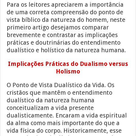
Para os leitores apreciarem a importância
de uma correta compreensão do ponto de
vista bíblico da natureza do homem, neste
primeiro artigo desejamos comparar
brevemente e contrastar as implicações
práticas e doutrinárias do entendimento
dualístico e holístico da natureza humana.
Implicações Práticas do Dualismo versus
Holismo
O Ponto de Vista Dualístico da Vida. Os
cristãos que mantêm o entendimento
dualístico da natureza humana
conceitualizam a vida presente
dualisticamente. Encaram a vida espiritual
da alma como mais importante do que a
vida física do corpo. Historicamente, esse