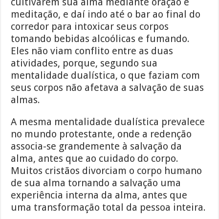
cultivarem sua alma mediante oração e
meditação, e daí indo até o bar ao final do
corredor para intoxicar seus corpos
tomando bebidas alcoólicas e fumando.
Eles não viam conflito entre as duas
atividades, porque, segundo sua
mentalidade dualística, o que faziam com
seus corpos não afetava a salvação de suas
almas.
A mesma mentalidade dualística prevalece
no mundo protestante, onde a redenção
associa-se grandemente à salvação da
alma, antes que ao cuidado do corpo.
Muitos cristãos divorciam o corpo humano
de sua alma tornando a salvação uma
experiência interna da alma, antes que
uma transformação total da pessoa inteira.