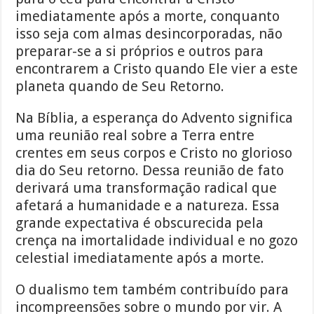
imediatamente após a morte, conquanto
isso seja com almas desincorporadas, não
preparar-se a si próprios e outros para
encontrarem a Cristo quando Ele vier a este
planeta quando de Seu Retorno.
Na Bíblia, a esperança do Advento significa
uma reunião real sobre a Terra entre
crentes em seus corpos e Cristo no glorioso
dia do Seu retorno. Dessa reunião de fato
derivará uma transformação radical que
afetará a humanidade e a natureza. Essa
grande expectativa é obscurecida pela
crença na imortalidade individual e no gozo
celestial imediatamente após a morte.
O dualismo tem também contribuído para
incompreensões sobre o mundo por vir. A