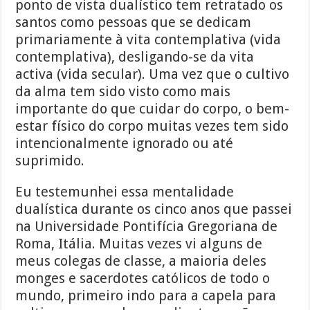
ponto de vista dualístico tem retratado os
santos como pessoas que se dedicam
primariamente à vita contemplativa (vida
contemplativa), desligando-se da vita
activa (vida secular). Uma vez que o cultivo
da alma tem sido visto como mais
importante do que cuidar do corpo, o bem-
estar físico do corpo muitas vezes tem sido
intencionalmente ignorado ou até
suprimido.
Eu testemunhei essa mentalidade
dualística durante os cinco anos que passei
na Universidade Pontifícia Gregoriana de
Roma, Itália. Muitas vezes vi alguns de
meus colegas de classe, a maioria deles
monges e sacerdotes católicos de todo o
mundo, primeiro indo para a capela para