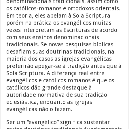
denominacionais tradicionais, assim como
os católicos-romanos e ortodoxos orientais.
Em teoria, eles apelam à Sola Scriptura
porém na prática os evangélicos muitas
vezes interpretam as Escrituras de acordo
com seus ensinos denominacionais
tradicionais. Se novas pesquisas bíblicas
desafiam suas doutrinas tradicionais, na
maioria dos casos as igrejas evangélicas
preferirão apegar-se à tradição antes que à
Sola Scriptura. A diferença real entre
evangélicos e católicos romanos é que os
católicos dão grande destaque à
autoridade normativa de sua tradição
eclesiástica, enquanto as igrejas
evangélicas não o fazem.
Ser um “evangélico” significa sustentar