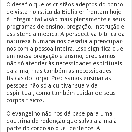
O desafio que os cristãos adeptos do ponto
de vista holístico da Bíblia enfrentam hoje
é integrar tal visão mais plenamente a seus
programas de ensino, pregação, instrução e
assistência médica. A perspectiva bíblica da
natureza humana nos desafia a preocupar-
nos com a pessoa inteira. Isso significa que
em nossa pregação e ensino, precisamos
não só atender às necessidades espirituais
da alma, mas também as necessidades
físicas do corpo. Precisamos ensinar as
pessoas não só a cultivar sua vida
espiritual, como também cuidar de seus
corpos físicos.
O evangelho não nos dá base para uma
doutrina de redenção que salva a alma à
parte do corpo ao qual pertence. A