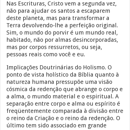
Nas Escrituras, Cristo vem a segunda vez,
não para ajudar os santos a escaparem
deste planeta, mas para transformar a
Terra devolvendo-lhe a perfeição original.
Sim, o mundo do porvir é um mundo real,
habitado, não por almas desincorporadas,
mas por corpos ressurretos, ou seja,
pessoas reais como você e eu.
Implicações Doutrinárias do Holismo. O
ponto de vista holístico da Bíblia quanto à
natureza humana pressupõe uma visão
cósmica da redenção que abrange o corpo e
a alma, o mundo material e o espiritual. A
separação entre corpo e alma ou espírito é
freqüentemente comparada à divisão entre
o reino da Criação e o reino da redenção. O
último tem sido associado em grande