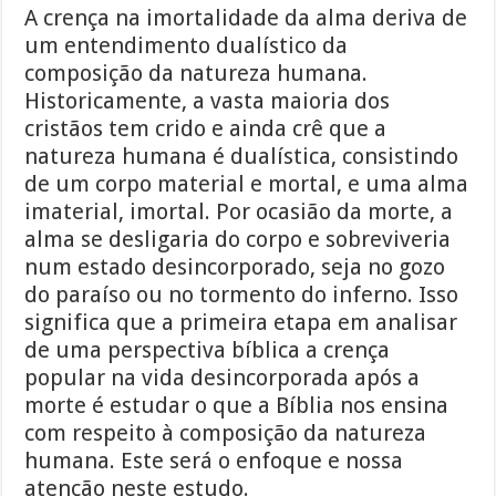
A crença na imortalidade da alma deriva de
um entendimento dualístico da
composição da natureza humana.
Historicamente, a vasta maioria dos
cristãos tem crido e ainda crê que a
natureza humana é dualística, consistindo
de um corpo material e mortal, e uma alma
imaterial, imortal. Por ocasião da morte, a
alma se desligaria do corpo e sobreviveria
num estado desincorporado, seja no gozo
do paraíso ou no tormento do inferno. Isso
significa que a primeira etapa em analisar
de uma perspectiva bíblica a crença
popular na vida desincorporada após a
morte é estudar o que a Bíblia nos ensina
com respeito à composição da natureza
humana. Este será o enfoque e nossa
atenção neste estudo.