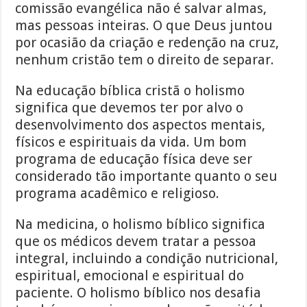
comissão evangélica não é salvar almas,
mas pessoas inteiras. O que Deus juntou
por ocasião da criação e redenção na cruz,
nenhum cristão tem o direito de separar.
Na educação bíblica cristã o holismo
significa que devemos ter por alvo o
desenvolvimento dos aspectos mentais,
físicos e espirituais da vida. Um bom
programa de educação física deve ser
considerado tão importante quanto o seu
programa acadêmico e religioso.
Na medicina, o holismo bíblico significa
que os médicos devem tratar a pessoa
integral, incluindo a condição nutricional,
espiritual, emocional e espiritual do
paciente. O holismo bíblico nos desafia