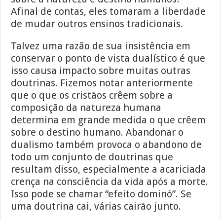
Afinal de contas, eles tomaram a liberdade
de mudar outros ensinos tradicionais.
Talvez uma razão de sua insistência em
conservar o ponto de vista dualístico é que
isso causa impacto sobre muitas outras
doutrinas. Fizemos notar anteriormente
que o que os cristãos crêem sobre a
composição da natureza humana
determina em grande medida o que crêem
sobre o destino humano. Abandonar o
dualismo também provoca o abandono de
todo um conjunto de doutrinas que
resultam disso, especialmente a acariciada
crença na consciência da vida após a morte.
Isso pode se chamar “efeito dominó”. Se
uma doutrina cai, várias cairão junto.