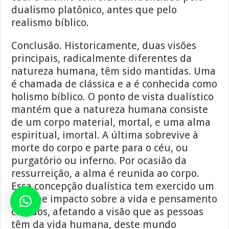
dualismo platônico, antes que pelo
realismo bíblico.
Conclusão. Historicamente, duas visões
principais, radicalmente diferentes da
natureza humana, têm sido mantidas. Uma
é chamada de clássica e a é conhecida como
holismo bíblico. O ponto de vista dualístico
mantém que a natureza humana consiste
de um corpo material, mortal, e uma alma
espiritual, imortal. A última sobrevive à
morte do corpo e parte para o céu, ou
purgatório ou inferno. Por ocasião da
ressurreição, a alma é reunida ao corpo.
Essa concepção dualística tem exercido um
enorme impacto sobre a vida e pensamento
cristãos, afetando a visão que as pessoas
têm da vida humana, deste mundo