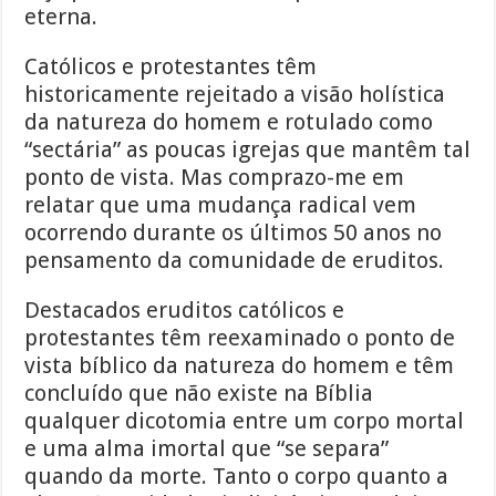
eterna.
Católicos e protestantes têm
historicamente rejeitado a visão holística
da natureza do homem e rotulado como
“sectária” as poucas igrejas que mantêm tal
ponto de vista. Mas comprazo-me em
relatar que uma mudança radical vem
ocorrendo durante os últimos 50 anos no
pensamento da comunidade de eruditos.
Destacados eruditos católicos e
protestantes têm reexaminado o ponto de
vista bíblico da natureza do homem e têm
concluído que não existe na Bíblia
qualquer dicotomia entre um corpo mortal
e uma alma imortal que “se separa”
quando da morte. Tanto o corpo quanto a