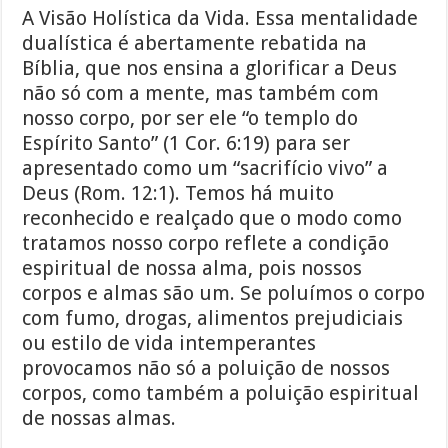
A Visão Holística da Vida. Essa mentalidade
dualística é abertamente rebatida na
Bíblia, que nos ensina a glorificar a Deus
não só com a mente, mas também com
nosso corpo, por ser ele “o templo do
Espírito Santo” (1 Cor. 6:19) para ser
apresentado como um “sacrifício vivo” a
Deus (Rom. 12:1). Temos há muito
reconhecido e realçado que o modo como
tratamos nosso corpo reflete a condição
espiritual de nossa alma, pois nossos
corpos e almas são um. Se poluímos o corpo
com fumo, drogas, alimentos prejudiciais
ou estilo de vida intemperantes
provocamos não só a poluição de nossos
corpos, como também a poluição espiritual
de nossas almas.