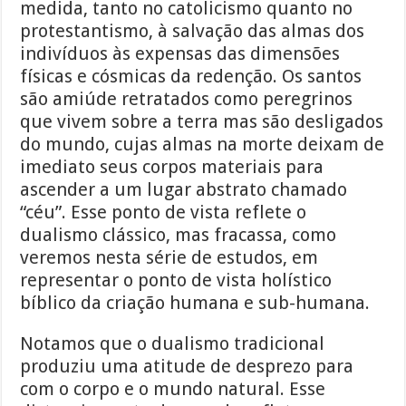
medida, tanto no catolicismo quanto no
protestantismo, à salvação das almas dos
indivíduos às expensas das dimensões
físicas e cósmicas da redenção. Os santos
são amiúde retratados como peregrinos
que vivem sobre a terra mas são desligados
do mundo, cujas almas na morte deixam de
imediato seus corpos materiais para
ascender a um lugar abstrato chamado
“céu”. Esse ponto de vista reflete o
dualismo clássico, mas fracassa, como
veremos nesta série de estudos, em
representar o ponto de vista holístico
bíblico da criação humana e sub-humana.
Notamos que o dualismo tradicional
produziu uma atitude de desprezo para
com o corpo e o mundo natural. Esse