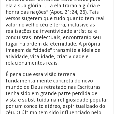
ela a sua glória . . . a ela trarão a glória e
honra das nações” (Apoc. 21:24, 26). Tais
versos sugerem que tudo quanto tem real
valor no velho céu e terra, inclusive as
realizações da inventividade artística e
conquistas intelectuais, encontrarão seu
lugar na ordem da eternidade. A própria
imagem da “cidade” transmite a ideia de
atividade, vitalidade, criatividade e
relacionamentos reais.
É pena que essa visão terrena
fundamentalmente concreta do novo
mundo de Deus retratado nas Escrituras
tenha sido em grande parte perdida de
vista e substituída na religiosidade popular
por um conceito etéreo, espiritualizado do
céu. O último tem sido influenciado pelo