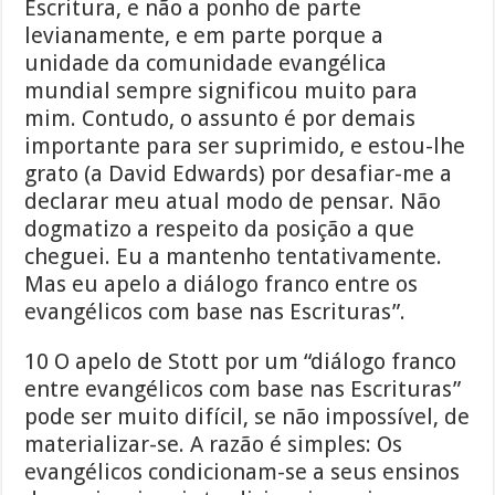
Escritura, e não a ponho de parte
levianamente, e em parte porque a
unidade da comunidade evangélica
mundial sempre significou muito para
mim. Contudo, o assunto é por demais
importante para ser suprimido, e estou-lhe
grato (a David Edwards) por desafiar-me a
declarar meu atual modo de pensar. Não
dogmatizo a respeito da posição a que
cheguei. Eu a mantenho tentativamente.
Mas eu apelo a diálogo franco entre os
evangélicos com base nas Escrituras”.
10 O apelo de Stott por um “diálogo franco
entre evangélicos com base nas Escrituras”
pode ser muito difícil, se não impossível, de
materializar-se. A razão é simples: Os
evangélicos condicionam-se a seus ensinos