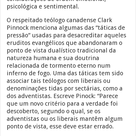
psicológica e sentimental.
O respeitado teólogo canadense Clark
Pinnock menciona algumas das “táticas de
pressão” usadas para desacreditar aqueles
eruditos evangélicos que abandonaram o
ponto de vista dualístico tradicional da
natureza humana e sua doutrina
relacionada de tormento eterno num
inferno de fogo. Uma das táticas tem sido
associar tais teólogos com liberais ou
denominações tidas por sectárias, como a
dos adventistas. Escreve Pinock: “Parece
que um novo critério para a verdade foi
descoberto, segundo o qual, se os
adventistas ou os liberais mantêm algum
ponto de vista, esse deve estar errado.