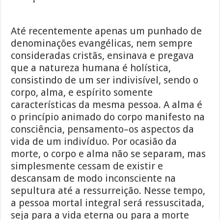
Até recentemente apenas um punhado de
denominações evangélicas, nem sempre
consideradas cristãs, ensinava e pregava
que a natureza humana é holística,
consistindo de um ser indivisível, sendo o
corpo, alma, e espírito somente
características da mesma pessoa. A alma é
o princípio animado do corpo manifesto na
consciência, pensamento–os aspectos da
vida de um indivíduo. Por ocasião da
morte, o corpo e alma não se separam, mas
simplesmente cessam de existir e
descansam de modo inconsciente na
sepultura até a ressurreição. Nesse tempo,
a pessoa mortal integral será ressuscitada,
seja para a vida eterna ou para a morte