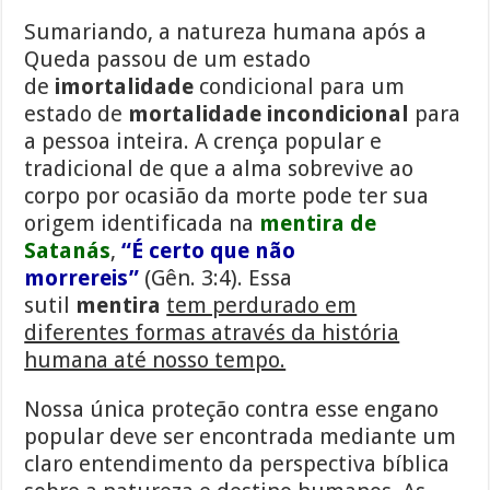
Sumariando, a natureza humana após a
Queda passou de um estado
de
imortalidade
condicional para um
estado de
mortalidade incondicional
para
a pessoa inteira. A crença popular e
tradicional de que a alma sobrevive ao
corpo por ocasião da morte pode ter sua
origem identificada na
mentira de
Satanás
,
“É certo que não
morrereis”
(Gên. 3:4). Essa
sutil
mentira
tem perdurado em
diferentes formas através da história
humana até nosso tempo.
Nossa única proteção contra esse engano
popular deve ser encontrada mediante um
claro entendimento da perspectiva bíblica