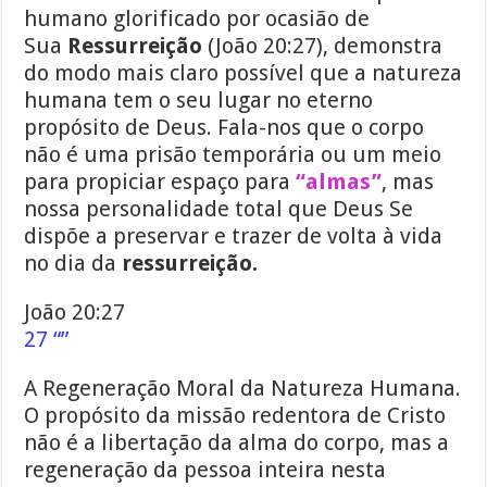
humano glorificado por ocasião de
Sua
Ressurreição
(João 20:27), demonstra
do modo mais claro possível que a natureza
humana tem o seu lugar no eterno
propósito de Deus. Fala-nos que o corpo
não é uma prisão temporária ou um meio
para propiciar espaço para
“almas”
, mas
nossa personalidade total que Deus Se
dispõe a preservar e trazer de volta à vida
no dia da
ressurreição.
João 20:27
27 “”
A Regeneração Moral da Natureza Humana.
O propósito da missão redentora de Cristo
não é a libertação da alma do corpo, mas a
regeneração da pessoa inteira nesta