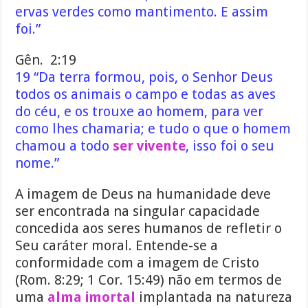
ervas verdes como mantimento. E assim
foi.”
Gên. 2:19
19 “Da terra formou, pois, o Senhor Deus
todos os animais o campo e todas as aves
do céu, e os trouxe ao homem, para ver
como lhes chamaria; e tudo o que o homem
chamou a todo
ser vivente
, isso foi o seu
nome.”
A imagem de Deus na humanidade deve
ser encontrada na singular capacidade
concedida aos seres humanos de refletir o
Seu caráter moral. Entende-se a
conformidade com a imagem de Cristo
(Rom. 8:29; 1 Cor. 15:49) não em termos de
uma
alma imortal
implantada na natureza