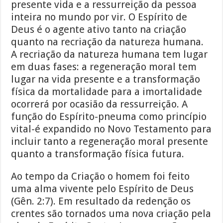
presente vida e a ressurreição da pessoa
inteira no mundo por vir. O Espírito de
Deus é o agente ativo tanto na criação
quanto na recriação da natureza humana.
A recriação da natureza humana tem lugar
em duas fases: a regeneração moral tem
lugar na vida presente e a transformação
física da mortalidade para a imortalidade
ocorrerá por ocasião da ressurreição. A
função do Espírito-pneuma como princípio
vital-é expandido no Novo Testamento para
incluir tanto a regeneração moral presente
quanto a transformação física futura.
Ao tempo da Criação o homem foi feito
uma alma vivente pelo Espírito de Deus
(Gên. 2:7). Em resultado da redenção os
crentes são tornados uma nova criação pela