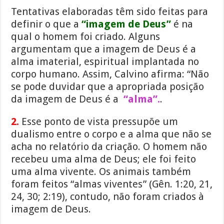
Tentativas elaboradas têm sido feitas para
definir o que a
“imagem de Deus”
é na
qual o homem foi criado. Alguns
argumentam que a imagem de Deus é a
alma imaterial, espiritual implantada no
corpo humano. Assim, Calvino afirma: “Não
se pode duvidar que a apropriada posição
da imagem de Deus é a
“alma”.
.
2.
Esse ponto de vista pressupõe um
dualismo entre o corpo e a alma que não se
acha no relatório da criação. O homem não
recebeu uma alma de Deus; ele foi feito
uma alma vivente. Os animais também
foram feitos “almas viventes” (Gên. 1:20, 21,
24, 30; 2:19), contudo, não foram criados à
imagem de Deus.