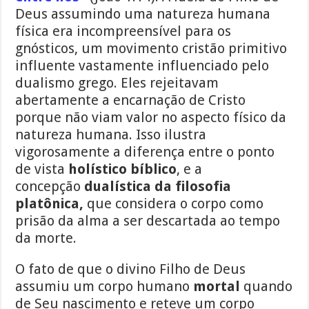
Deus assumindo uma natureza humana
física era incompreensível para os
gnósticos, um movimento cristão primitivo
influente vastamente influenciado pelo
dualismo grego. Eles rejeitavam
abertamente a encarnação de Cristo
porque não viam valor no aspecto físico da
natureza humana. Isso ilustra
vigorosamente a diferença entre o ponto
de vista
holístico bíblico
, e a
concepção
dualística da filosofia
platônica,
que considera o corpo como
prisão da alma a ser descartada ao tempo
da morte.
O fato de que o divino Filho de Deus
assumiu um corpo humano
mortal
quando
de Seu nascimento e reteve um corpo