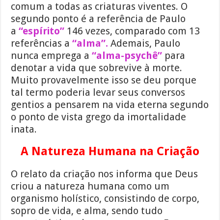
comum a todas as criaturas viventes. O
segundo ponto é a referência de Paulo
a
“espírito”
146 vezes, comparado com 13
referências a
“alma”.
Ademais, Paulo
nunca emprega a
“alma-psychê”
para
denotar a vida que sobrevive à morte.
Muito provavelmente isso se deu porque
tal termo poderia levar seus conversos
gentios a pensarem na vida eterna segundo
o ponto de vista grego da imortalidade
inata.
A Natureza Humana na Criação
O relato da criação nos informa que Deus
criou a natureza humana como um
organismo holístico, consistindo de corpo,
sopro de vida, e alma, sendo tudo