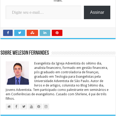
mail.
Digite seu e-mail…
Assinar
Sobre Weleson Fernandes
Evangelista da Igreja Adventista do sétimo dia,
analista financeiro, formado em gestão financeira,
pós graduado em controladoria de finanças,
graduado em Teologia para Evangelistas pela
Universidade Adventista de São Paulo. Autor de
livros e de artigos, colunista no Blog Sétimo dia,
Jovens Adventista. Tem participado como palestrante em seminários e
em Conferências de evangelismo. Casado com Shirlene, é pai de três
filhos.