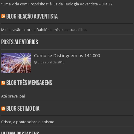
“Uma Vida com Propósitos” à luz da Teologia Adventista – Dia 32
Blog Reação Adventista
Minha visão sobre a Babilônia mística e suas filhas
Posts aleatórios
Como se Distinguem os 144.000
3 de abril de 2010
Blog Três Mensagens
Até breve, pai
Blog Sétimo Dia
Cristo, a ponte sobre o abismo