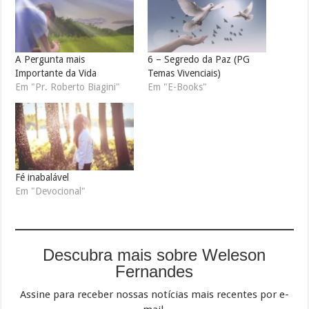
A Pergunta mais
6 – Segredo da Paz (PG
Importante da Vida
Temas Vivenciais)
Em "Pr. Roberto Biagini"
Em "E-Books"
Fé inabalável
Em "Devocional"
Descubra mais sobre Weleson
Fernandes
Assine para receber nossas notícias mais recentes por e-