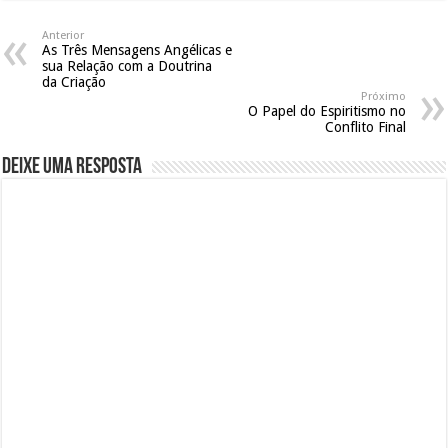
Anterior
As Três Mensagens Angélicas e
sua Relação com a Doutrina
da Criação
Próximo
O Papel do Espiritismo no
Conflito Final
Deixe uma resposta