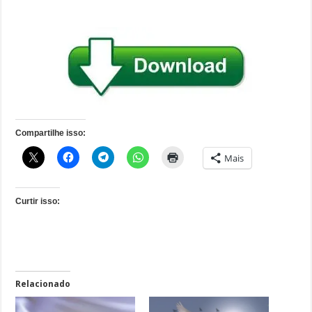
Compartilhe isso:
Mais
Curtir isso:
Relacionado