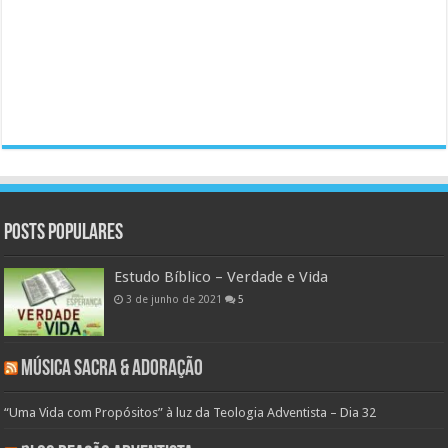
Posts populares
Estudo Bíblico – Verdade e Vida
3 de junho de 2021
5
Música Sacra & Adoração
“Uma Vida com Propósitos” à luz da Teologia Adventista – Dia 32