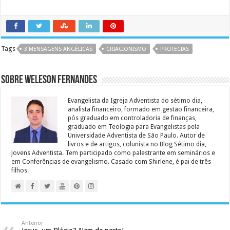
Tags
3 MENSAGENS ANGÉLICAS
CRIACIONISMO
PROFECIAS
Sobre Weleson Fernandes
Evangelista da Igreja Adventista do sétimo dia,
analista financeiro, formado em gestão financeira,
pós graduado em controladoria de finanças,
graduado em Teologia para Evangelistas pela
Universidade Adventista de São Paulo. Autor de
livros e de artigos, colunista no Blog Sétimo dia,
Jovens Adventista. Tem participado como palestrante em seminários e
em Conferências de evangelismo. Casado com Shirlene, é pai de três
filhos.
Anterior