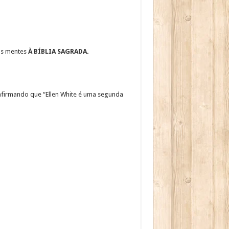
 as mentes
À BÍBLIA SAGRADA.
 afirmando que “Ellen White é uma segunda