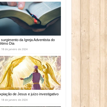
 surgimento da Igreja Adventista do
étimo Dia
18 de janeiro de 2024
xpiação de Jesus e juízo investigativo
18 de janeiro de 2024