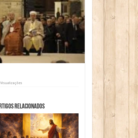
 Visualizações
rtigos relacionados