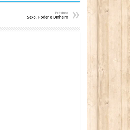
Próximo
Sexo, Poder e Dinheiro