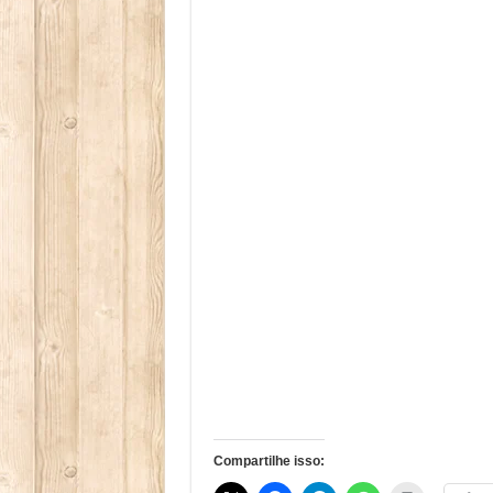
Compartilhe isso: