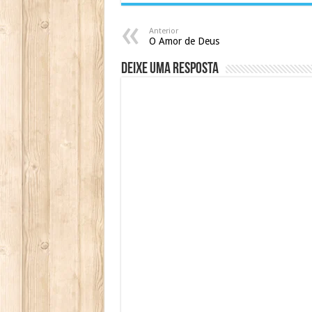
Anterior
O Amor de Deus
Deixe uma resposta