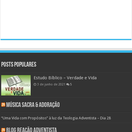
Posts populares
Estudo Bíblico – Verdade e Vida
3 de junho de 2021
5
Música Sacra & Adoração
“Uma Vida com Propósitos” à luz da Teologia Adventista – Dia 28
Blog Reação Adventista