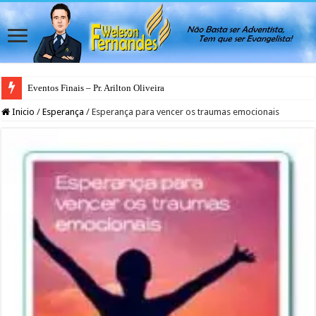
Eventos Finais – Pr. Arilton Oliveira
Inicio
/
Esperança
/
Esperança para vencer os traumas emocionais