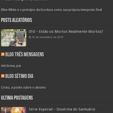
Ellen White e o princípio da Escritura como sua própria interprete final
Posts aleatórios
010 – Estão os Mortos Realmente Mortos?
10 de novembro de 2010
Blog Três Mensagens
Até breve, pai
Blog Sétimo Dia
Cristo, a ponte sobre o abismo
Ultima Postagens
Série Especial – Doutrina do Santuário