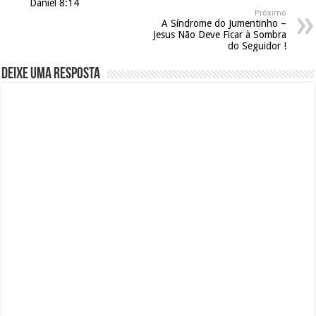
Daniel 8:14
Próximo
A Síndrome do Jumentinho –
Jesus Não Deve Ficar à Sombra
do Seguidor !
Deixe uma resposta