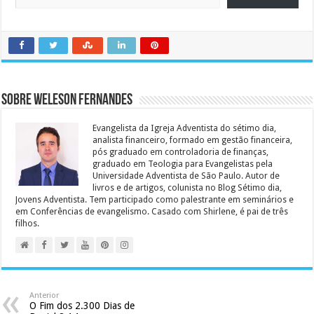
Sobre Weleson Fernandes
Evangelista da Igreja Adventista do sétimo dia,
analista financeiro, formado em gestão financeira,
pós graduado em controladoria de finanças,
graduado em Teologia para Evangelistas pela
Universidade Adventista de São Paulo. Autor de
livros e de artigos, colunista no Blog Sétimo dia,
Jovens Adventista. Tem participado como palestrante em seminários e
em Conferências de evangelismo. Casado com Shirlene, é pai de três
filhos.
Anterior
O Fim dos 2.300 Dias de