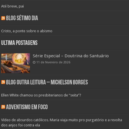
Até breve, pai
Blog Sétimo Dia
Cristo, a ponte sobre o abismo
Ultima Postagens
Série Especial – Doutrina do Santuário
11 de fevereiro de 2026
Blog Outra Leitura – Michelson Borges
Ellen White chamou os presbiterianos de “seita”?
Adventismo em Foco
Vídeo de absurdos católicos. Maria viaja muito pro purgatório e a revolta
dos anjos foi contra ela