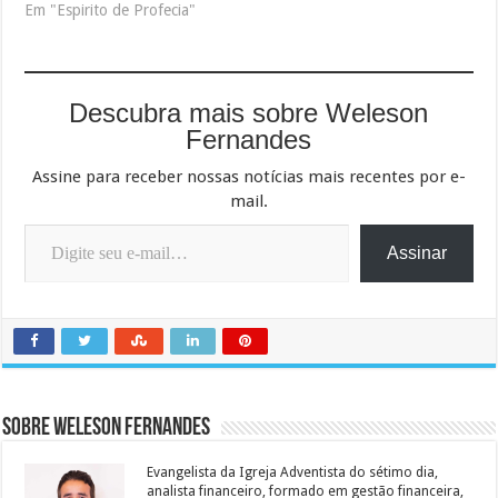
Em "Espirito de Profecia"
Descubra mais sobre Weleson
Fernandes
Assine para receber nossas notícias mais recentes por e-
mail.
Digite seu e-mail…
Assinar
Sobre Weleson Fernandes
Evangelista da Igreja Adventista do sétimo dia,
analista financeiro, formado em gestão financeira,