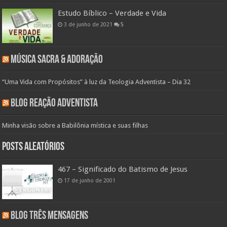
Estudo Bíblico – Verdade e Vida
3 de junho de 2021
5
Música Sacra & Adoração
“Uma Vida com Propósitos” à luz da Teologia Adventista – Dia 32
Blog Reação Adventista
Minha visão sobre a Babilônia mística e suas filhas
Posts aleatórios
467 – Significado do Batismo de Jesus
17 de junho de 2001
Blog Três Mensagens