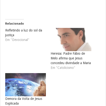
Relacionado
Refletindo a luz do sol da
justiça
Em "Devocional"
Heresia: Padre Fábio de
Melo afirma que Jesus
concedeu divindade a Maria
Em "Catolicismo"
Demora da Volta de Jesus
Explicada