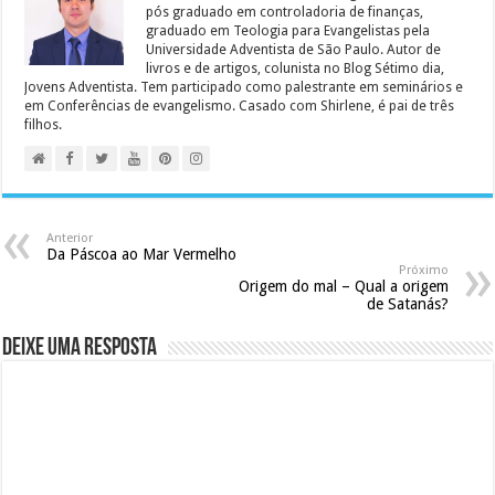
pós graduado em controladoria de finanças,
graduado em Teologia para Evangelistas pela
Universidade Adventista de São Paulo. Autor de
livros e de artigos, colunista no Blog Sétimo dia,
Jovens Adventista. Tem participado como palestrante em seminários e
em Conferências de evangelismo. Casado com Shirlene, é pai de três
filhos.
Anterior
Da Páscoa ao Mar Vermelho
Próximo
Origem do mal – Qual a origem
de Satanás?
Deixe uma resposta