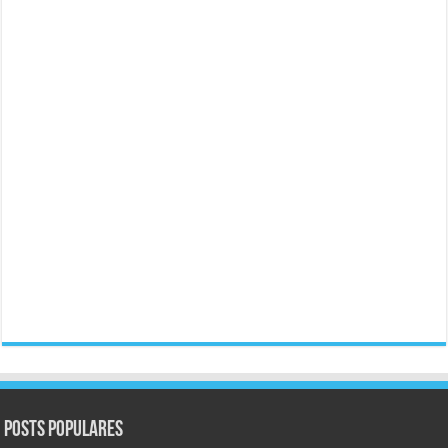
Posts populares