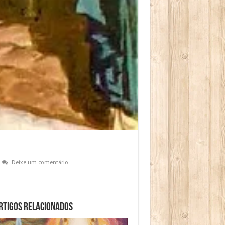
Deixe um comentário
rtigos relacionados