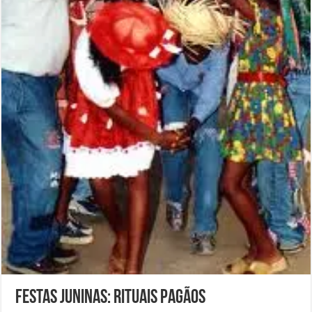
Festas Juninas: Rituais Pagãos