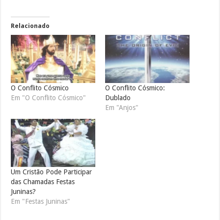
Relacionado
O Conflito Cósmico
O Conflito Cósmico:
Em "O Conflito Cósmico"
Dublado
Em "Anjos"
Um Cristão Pode Participar
das Chamadas Festas
Juninas?
Em "Festas Juninas"