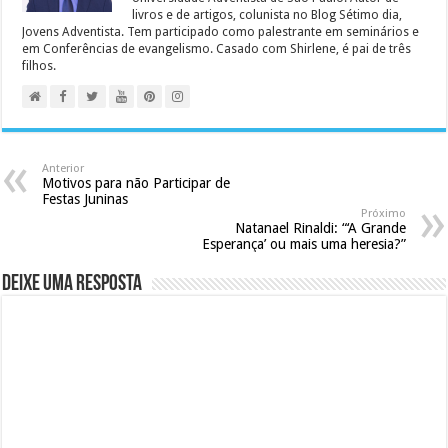
livros e de artigos, colunista no Blog Sétimo dia,
Jovens Adventista. Tem participado como palestrante em seminários e
em Conferências de evangelismo. Casado com Shirlene, é pai de três
filhos.
Anterior
Motivos para não Participar de
Festas Juninas
Próximo
Natanael Rinaldi: “‘A Grande
Esperança’ ou mais uma heresia?”
Deixe uma resposta