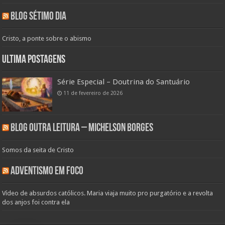
Blog Sétimo Dia
Cristo, a ponte sobre o abismo
Ultima Postagens
Série Especial – Doutrina do Santuário
11 de fevereiro de 2026
Blog Outra Leitura – Michelson Borges
Somos da seita de Cristo
Adventismo em Foco
Vídeo de absurdos católicos. Maria viaja muito pro purgatório e a revolta
dos anjos foi contra ela