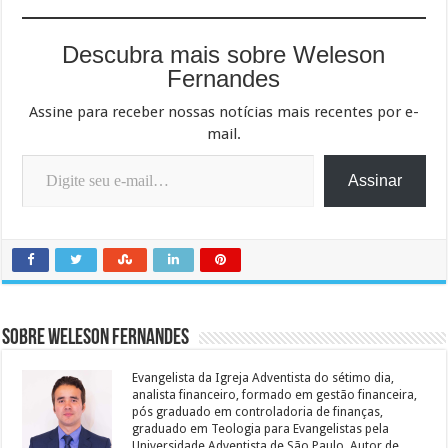
Descubra mais sobre Weleson
Fernandes
Assine para receber nossas notícias mais recentes por e-
mail.
Digite seu e-mail…
Assinar
Sobre Weleson Fernandes
Evangelista da Igreja Adventista do sétimo dia,
analista financeiro, formado em gestão financeira,
pós graduado em controladoria de finanças,
graduado em Teologia para Evangelistas pela
Universidade Adventista de São Paulo. Autor de