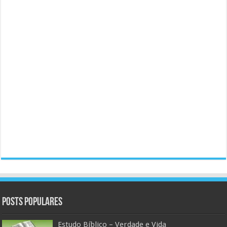
Posts populares
Estudo Bíblico – Verdade e Vida