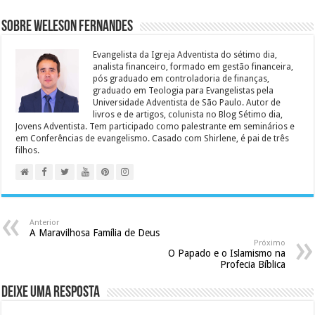
Sobre Weleson Fernandes
Evangelista da Igreja Adventista do sétimo dia,
analista financeiro, formado em gestão financeira,
pós graduado em controladoria de finanças,
graduado em Teologia para Evangelistas pela
Universidade Adventista de São Paulo. Autor de
livros e de artigos, colunista no Blog Sétimo dia,
Jovens Adventista. Tem participado como palestrante em seminários e
em Conferências de evangelismo. Casado com Shirlene, é pai de três
filhos.
Anterior
A Maravilhosa Família de Deus
Próximo
O Papado e o Islamismo na
Profecia Bíblica
Deixe uma resposta