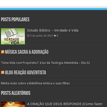
Posts populares
Estudo Bíblico – Verdade e Vida
3 de junho de 2021
5
Música Sacra & Adoração
“Uma Vida com Propósitos” à luz da Teologia Adventista – Dia 32
Blog Reação Adventista
Minha visão sobre a Babilônia mística e suas filhas
Posts aleatórios
A ORAÇÃO QUE DEUS RESPONDE (Como fazer