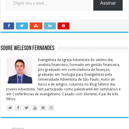
Assinar
Sobre Weleson Fernandes
Evangelista da Igreja Adventista do sétimo dia,
analista financeiro, formado em gestão financeira,
pós graduado em controladoria de finanças,
graduado em Teologia para Evangelistas pela
Universidade Adventista de São Paulo. Autor de
livros e de artigos, colunista no Blog Sétimo dia,
Jovens Adventista. Tem participado como palestrante em seminários e
em Conferências de evangelismo. Casado com Shirlene, é pai de três
filhos.
Anterior