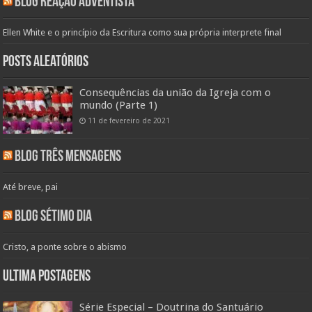
Blog Reação Adventista
Ellen White e o princípio da Escritura como sua própria interprete final
Posts aleatórios
Consequências da união da Igreja com o
mundo (Parte 1)
11 de fevereiro de 2021
Blog Três Mensagens
Até breve, pai
Blog Sétimo Dia
Cristo, a ponte sobre o abismo
Ultima Postagens
Série Especial – Doutrina do Santuário