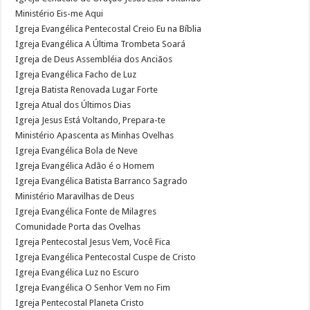
Ministério Eis-me Aqui
Igreja Evangélica Pentecostal Creio Eu na Bíblia
Igreja Evangélica A Última Trombeta Soará
Igreja de Deus Assembléia dos Anciãos
Igreja Evangélica Facho de Luz
Igreja Batista Renovada Lugar Forte
Igreja Atual dos Últimos Dias
Igreja Jesus Está Voltando, Prepara-te
Ministério Apascenta as Minhas Ovelhas
Igreja Evangélica Bola de Neve
Igreja Evangélica Adão é o Homem
Igreja Evangélica Batista Barranco Sagrado
Ministério Maravilhas de Deus
Igreja Evangélica Fonte de Milagres
Comunidade Porta das Ovelhas
Igreja Pentecostal Jesus Vem, Você Fica
Igreja Evangélica Pentecostal Cuspe de Cristo
Igreja Evangélica Luz no Escuro
Igreja Evangélica O Senhor Vem no Fim
Igreja Pentecostal Planeta Cristo