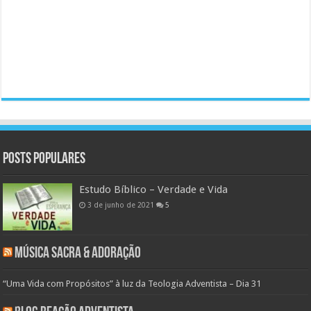
Posts populares
Estudo Bíblico – Verdade e Vida
3 de junho de 2021
5
Música Sacra & Adoração
“Uma Vida com Propósitos” à luz da Teologia Adventista – Dia 31