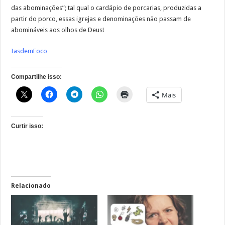
das abominações”; tal qual o cardápio de porcarias, produzidas a
partir do porco, essas igrejas e denominações não passam de
abomináveis aos olhos de Deus!
IasdemFoco
Compartilhe isso:
Mais
Curtir isso:
Relacionado