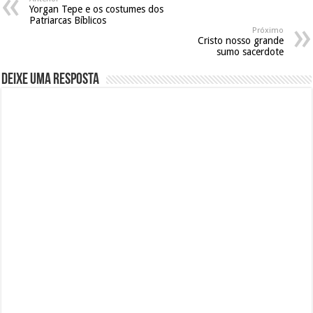
Yorgan Tepe e os costumes dos
Patriarcas Bíblicos
Próximo
Cristo nosso grande
sumo sacerdote
Deixe uma resposta