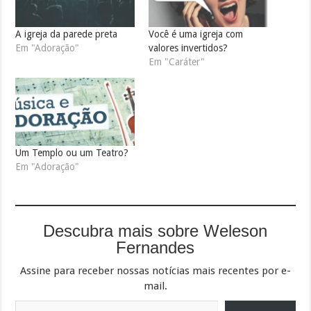
A igreja da parede preta
Você é uma igreja com
Em "Adoração"
valores invertidos?
Em "Caráter"
Um Templo ou um Teatro?
Em "Adoração"
Descubra mais sobre Weleson
Fernandes
Assine para receber nossas notícias mais recentes por e-
mail.
Digite seu e-mail…