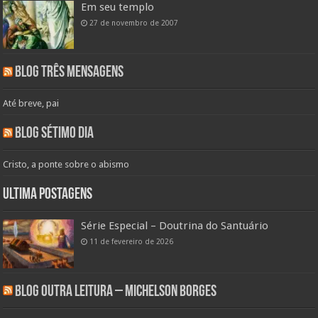
Em seu templo
27 de novembro de 2007
Blog Três Mensagens
Até breve, pai
Blog Sétimo Dia
Cristo, a ponte sobre o abismo
Ultima Postagens
Série Especial – Doutrina do Santuário
11 de fevereiro de 2026
Blog Outra Leitura – Michelson Borges