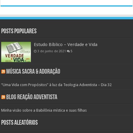
Posts populares
Estudo Bíblico – Verdade e Vida
3 de junho de 2021
5
Música Sacra & Adoração
“Uma Vida com Propósitos” à luz da Teologia Adventista – Dia 32
Blog Reação Adventista
Minha visão sobre a Babilônia mística e suas filhas
Posts aleatórios