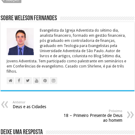
TRAIÇÃO
Sobre Weleson Fernandes
Evangelista da Igreja Adventista do sétimo dia,
analista financeiro, formado em gestão financeira,
pós graduado em controladoria de finanças,
graduado em Teologia para Evangelistas pela
Universidade Adventista de São Paulo. Autor de
livros e de artigos, colunista no Blog Sétimo dia,
Jovens Adventista. Tem participado como palestrante em seminários e
em Conferências de evangelismo. Casado com Shirlene, é pai de três
filhos.
Anterior
Deus e as Cidades
Próximo
18 – Primeiro Presente de Deus
ao homem
Deixe uma resposta