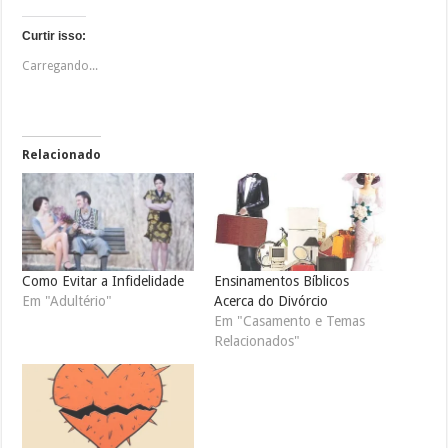
Curtir isso:
Carregando...
Relacionado
Como Evitar a Infidelidade
Ensinamentos Bíblicos
Em "Adultério"
Acerca do Divórcio
Em "Casamento e Temas
Relacionados"