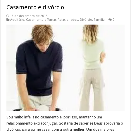
Casamento e divórcio
13 de dezembro de 2015
Adultério
,
Casamento e Temas Relacionados
,
Divórcio
,
Família
0
Sou muito infeliz no casamento e, por isso, mantenho um
relacionamento extraconjugal. Gostaria de saber se Deus aprovaria o
divórcio, para eu me casar com a outra mulher. Um dos maiores