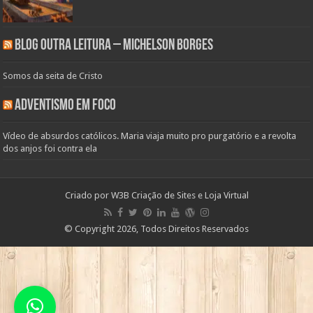
Blog Outra Leitura – Michelson Borges
Somos da seita de Cristo
Adventismo em Foco
Vídeo de absurdos católicos. Maria viaja muito pro purgatório e a revolta
dos anjos foi contra ela
Criado por
W3B Criação de Sites e Loja Virtual
© Copyright 2026, Todos Direitos Reservados