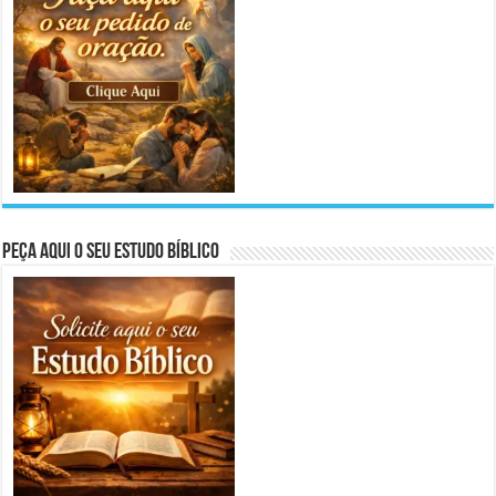
Peça aqui o seu Estudo Bíblico