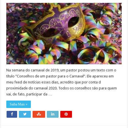
Na semana do carnaval de 2019, um pastor postou um texto com o
título “Conselhos de um pastor para o Carnaval”. Ele apareceu em
meu feed de notícias esses dias, acredito que por conta d
proximidade do carnaval 2020. Todos os conselhos são para quem
vai, de fato, participar da …
Saiba Mais »