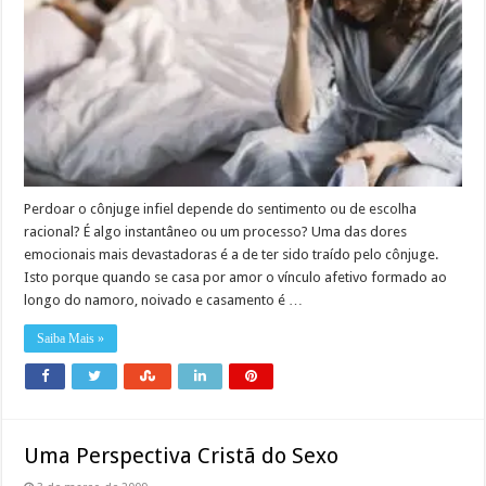
Perdoar o cônjuge infiel depende do sentimento ou de escolha
racional? É algo instantâneo ou um processo? Uma das dores
emocionais mais devastadoras é a de ter sido traído pelo cônjuge.
Isto porque quando se casa por amor o vínculo afetivo formado ao
longo do namoro, noivado e casamento é …
Saiba Mais »
Uma Perspectiva Cristã do Sexo