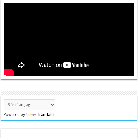
Powered by
Translate