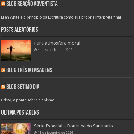
Blog Reação Adventista
Ellen White e o princípio da Escritura como sua própria interprete final
Posts aleatórios
Pura atmosfera moral
4 de setembro de 2012
Blog Três Mensagens
Blog Sétimo Dia
Cristo, a ponte sobre o abismo
Ultima Postagens
Série Especial – Doutrina do Santuário
11 de fevereiro de 2026