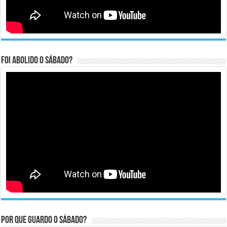
Foi abolido o sábado?
Por que guardo o Sábado?