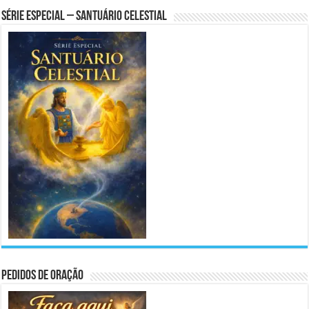
Série Especial – Santuário Celestial
Pedidos de Oração