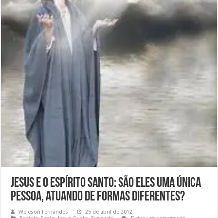
Jesus e o Espírito Santo: São Eles uma única
Pessoa, atuando de formas diferentes?
Weleson Fernandes
25 de abril de 2012