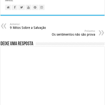
filhos.
Anterior
9 Mitos Sobre a Salvação
Próximo
Os sentimentos não são prova
Deixe uma resposta