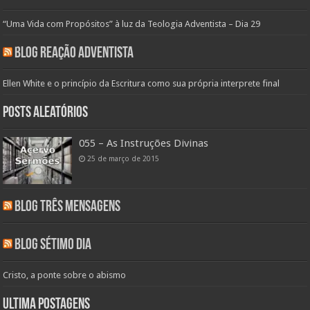
“Uma Vida com Propósitos” à luz da Teologia Adventista – Dia 29
Blog Reação Adventista
Ellen White e o princípio da Escritura como sua própria interprete final
Posts aleatórios
055 – As Instruções Divinas
25 de março de 2015
Blog Três Mensagens
Blog Sétimo Dia
Cristo, a ponte sobre o abismo
Ultima Postagens