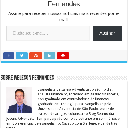
Fernandes
Assine para receber nossas notícias mais recentes por e-
mail.
Digite seu e-mail…
Assinar
Sobre Weleson Fernandes
Evangelista da Igreja Adventista do sétimo dia,
analista financeiro, formado em gestão financeira,
pós graduado em controladoria de finanças,
graduado em Teologia para Evangelistas pela
Universidade Adventista de São Paulo. Autor de
livros e de artigos, colunista no Blog Sétimo dia,
Jovens Adventista. Tem participado como palestrante em seminários e
em Conferências de evangelismo. Casado com Shirlene, é pai de três