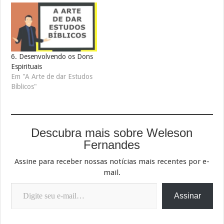
6. Desenvolvendo os Dons
Espirituais
Em "A Arte de dar Estudos
Bíblicos"
Descubra mais sobre Weleson
Fernandes
Assine para receber nossas notícias mais recentes por e-
mail.
Digite seu e-mail…
Assinar