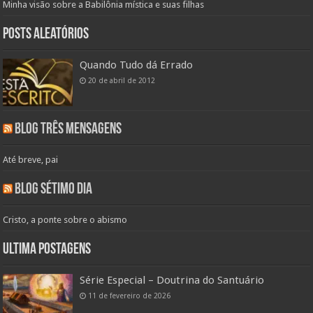
Minha visão sobre a Babilônia mística e suas filhas
Posts aleatórios
Quando Tudo dá Errado
20 de abril de 2012
Blog Três Mensagens
Até breve, pai
Blog Sétimo Dia
Cristo, a ponte sobre o abismo
Ultima Postagens
Série Especial – Doutrina do Santuário
11 de fevereiro de 2026