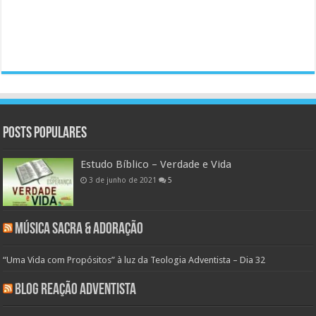
Posts populares
Estudo Bíblico – Verdade e Vida
3 de junho de 2021
5
Música Sacra & Adoração
“Uma Vida com Propósitos” à luz da Teologia Adventista – Dia 32
Blog Reação Adventista