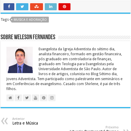
Tags
MUSICA E ADORAÇÃO
Sobre Weleson Fernandes
Evangelista da Igreja Adventista do sétimo dia,
analista financeiro, formado em gestão financeira,
pós graduado em controladoria de finanças,
graduado em Teologia para Evangelistas pela
Universidade Adventista de São Paulo. Autor de
livros e de artigos, colunista no Blog Sétimo dia,
Jovens Adventista. Tem participado como palestrante em seminários e
em Conferências de evangelismo. Casado com Shirlene, é pai de três
filhos.
Anterior
Letra e Música
Próximo