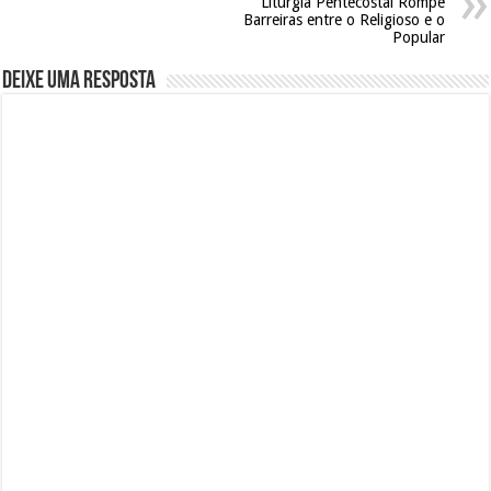
Liturgia Pentecostal Rompe
Barreiras entre o Religioso e o
Popular
Deixe uma resposta