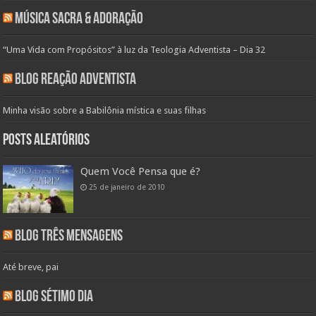
Música Sacra & Adoração
“Uma Vida com Propósitos” à luz da Teologia Adventista – Dia 32
Blog Reação Adventista
Minha visão sobre a Babilônia mística e suas filhas
Posts aleatórios
Quem Você Pensa que é?
25 de janeiro de 2010
Blog Três Mensagens
Até breve, pai
Blog Sétimo Dia