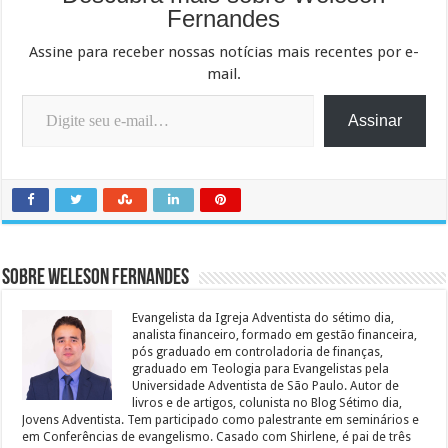
Fernandes
Assine para receber nossas notícias mais recentes por e-
mail.
Digite seu e-mail…
Assinar
Sobre Weleson Fernandes
Evangelista da Igreja Adventista do sétimo dia,
analista financeiro, formado em gestão financeira,
pós graduado em controladoria de finanças,
graduado em Teologia para Evangelistas pela
Universidade Adventista de São Paulo. Autor de
livros e de artigos, colunista no Blog Sétimo dia,
Jovens Adventista. Tem participado como palestrante em seminários e
em Conferências de evangelismo. Casado com Shirlene, é pai de três