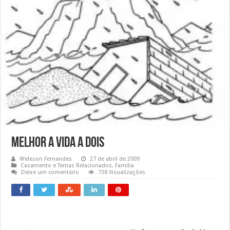
Melhor a Vida a Dois
Weleson Fernandes
27 de abril de 2009
Casamento e Temas Relacionados
,
Família
Deixe um comentário
738 Visualizações