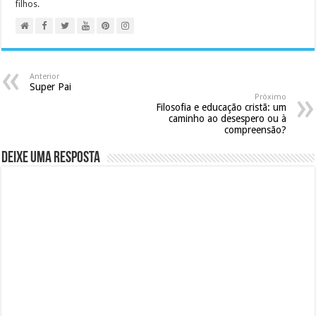
filhos.
Anterior
Super Pai
Próximo
Filosofia e educação cristã: um
caminho ao desespero ou à
compreensão?
Deixe uma resposta